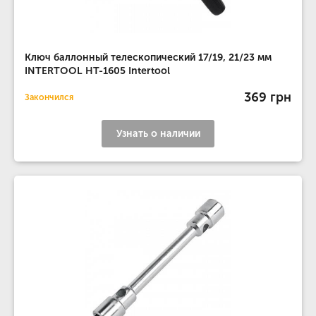
Ключ баллонный телескопический 17/19, 21/23 мм
INTERTOOL HT-1605 Intertool
369 грн
Закончился
Узнать о наличии