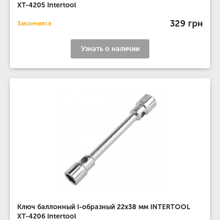
XT-4205 Intertool
329 грн
Закончился
Узнать о наличии
Ключ баллонный I-образный 22x38 мм INTERTOOL
XT-4206 Intertool