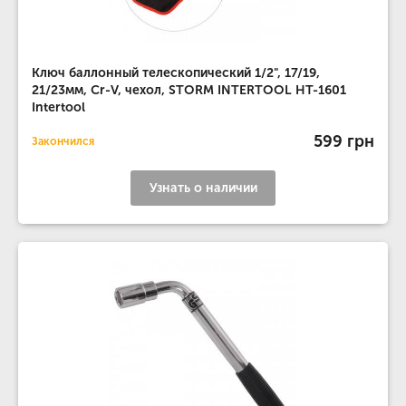
Ключ баллонный телескопический 1/2", 17/19,
21/23мм, Cr-V, чехол, STORM INTERTOOL HT-1601
Intertool
599 грн
Закончился
Узнать о наличии