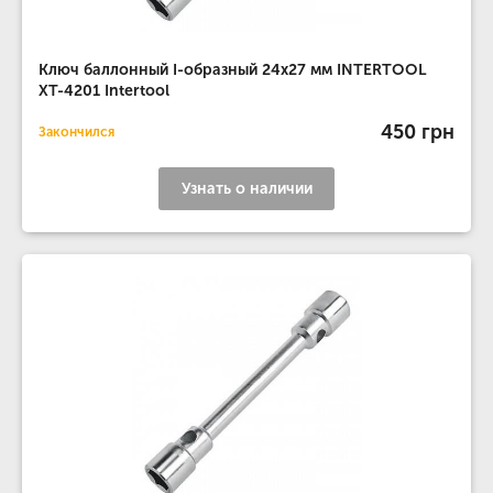
Ключ баллонный I-образный 24х27 мм INTERTOOL
XT-4201 Intertool
450 грн
Закончился
Узнать о наличии