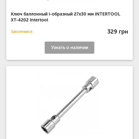
Ключ баллонный I-образный 27х30 мм INTERTOOL
XT-4202 Intertool
329 грн
Закончился
Узнать о наличии