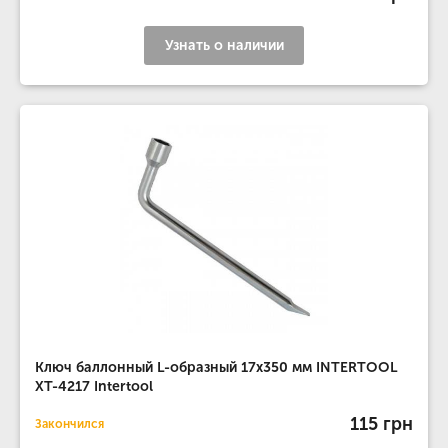
Узнать о наличии
Ключ баллонный L-образный 17x350 мм INTERTOOL
XT-4217 Intertool
115 грн
Закончился