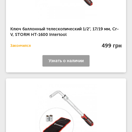
Ключ баллонный телескопический 1/2", 17/19 мм, Cr-
V, STORM HT-1600 Intertool
499 грн
Закончился
Узнать о наличии