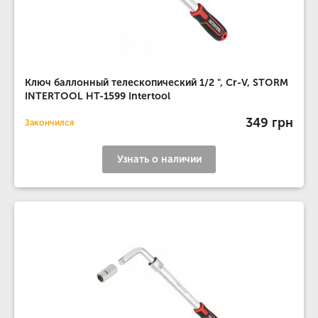
Ключ баллонный телескопический 1/2 ", Cr-V, STORM
INTERTOOL HT-1599 Intertool
349 грн
Закончился
Узнать о наличии