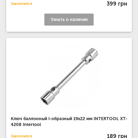
399 грн
Закончился
Узнать о наличии
Ключ баллонный I-образный 19х22 мм INTERTOOL XT-
4208 Intertool
189 грн
Закончился