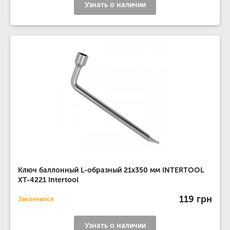
Узнать о наличии
Ключ баллонный L-образный 21x350 мм INTERTOOL
XT-4221 Intertool
119 грн
Закончился
Узнать о наличии