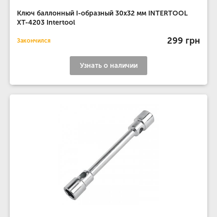
Ключ баллонный I-образный 30х32 мм INTERTOOL
XT-4203 Intertool
299 грн
Закончился
Узнать о наличии