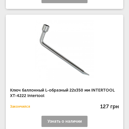
Ключ баллонный L-образный 22x350 мм INTERTOOL
XT-4222 Intertool
127 грн
Закончился
Узнать о наличии