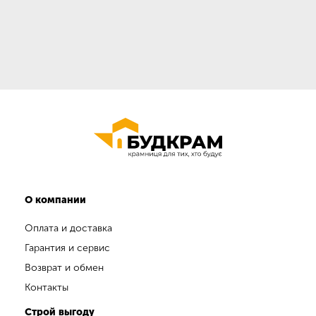
О компании
Оплата и доставка
Гарантия и сервис
Возврат и обмен
Контакты
Строй выгоду