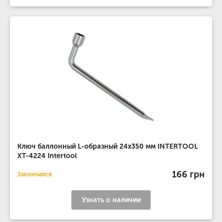
Ключ баллонный L-образный 24x350 мм INTERTOOL
XT-4224 Intertool
166 грн
Закончился
Узнать о наличии