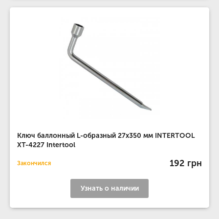
Ключ баллонный L-образный 27x350 мм INTERTOOL
XT-4227 Intertool
192 грн
Закончился
Узнать о наличии