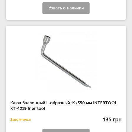
Узнать о наличии
Ключ баллонный L-образный 19x350 мм INTERTOOL
XT-4219 Intertool
135 грн
Закончился