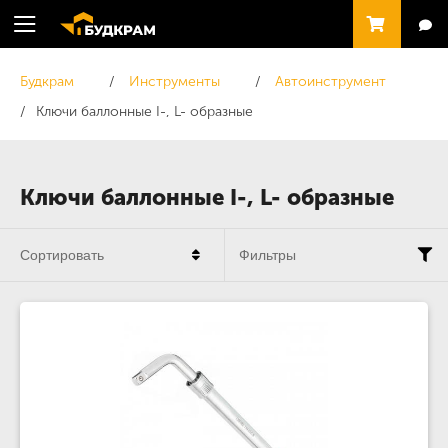
Будкрам
Инструменты
Автоинструмент
Ключи баллонные I-, L- образные
Ключи баллонные I-, L- образные
Сортировать
Фильтры