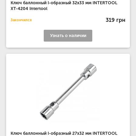
Ключ баллонный I-образный 32х33 мм INTERTOOL
XT-4204 Intertool
319 грн
Закончился
Узнать о наличии
Ключ баллонный I-образный 27х32 мм INTERTOOL