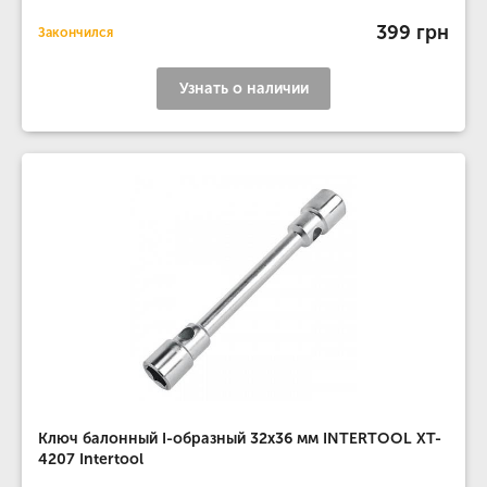
399 грн
Закончился
Узнать о наличии
Ключ балонный I-образный 32х36 мм INTERTOOL XT-
4207 Intertool