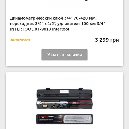
Динамометрический ключ 3/4" 70-420 NM,
переходник 3/4" х 1/2'', удлинитель 100 мм 3/4"
INTERTOOL XT-9010 Intertool
3 299 грн
Закончился
Узнать о наличии