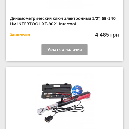
Динамометрический ключ электронный 1/2", 68-340
Нм INTERTOOL XT-9021 Intertool
4 485 грн
Закончился
Узнать о наличии