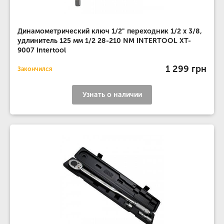
Динамометрический ключ 1/2" переходник 1/2 х 3/8,
удлинитель 125 мм 1/2 28-210 NM INTERTOOL XT-
9007 Intertool
1 299 грн
Закончился
Узнать о наличии