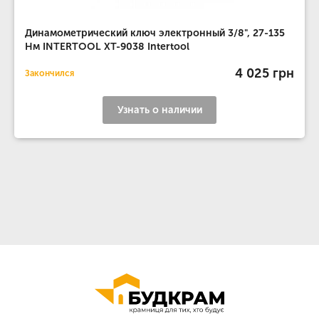
Динамометрический ключ электронный 3/8", 27-135
Нм INTERTOOL XT-9038 Intertool
4 025 грн
Закончился
Узнать о наличии