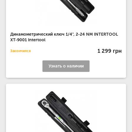
Динамометрический ключ 1/4", 2-24 NM INTERTOOL
XT-9001 Intertool
1 299 грн
Закончился
Узнать о наличии