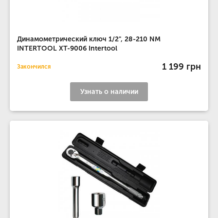
Динамометрический ключ 1/2", 28-210 NM
INTERTOOL XT-9006 Intertool
1 199 грн
Закончился
Узнать о наличии