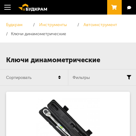
Будкрам
Инструменты
Автоинструмент
Ключи динамометрические
Ключи динамометрические
Сортировать
Фильтры