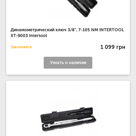
Динамометрический ключ 3/8", 7-105 NM INTERTOOL
XT-9003 Intertool
1 099 грн
Закончился
Узнать о наличии