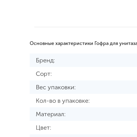
Основные характеристики Гофра для унитаза
Бренд:
Сорт:
Вес упаковки:
Кол-во в упаковке:
Материал:
Цвет: