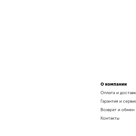
О компании
Оплата и доставк
Гарантия и серви
Возврат и обмен
Контакты