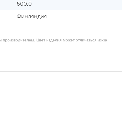
600.0
Финляндия
ы производителем. Цвет изделия может отличаться из-за