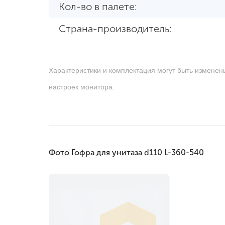
Кол-во в палете:
Страна-производитель:
Характеристики и комплектация могут быть изменен
настроек монитора.
Фото Гофра для унитаза d110 L-360-540