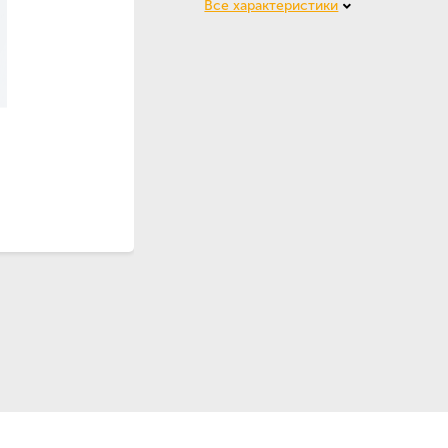
Все характеристики