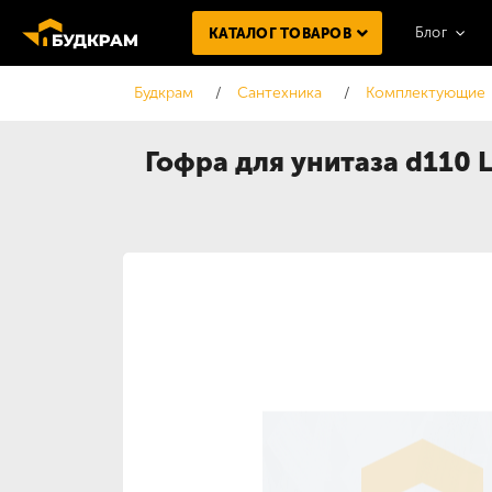
Блог
КАТАЛОГ ТОВАРОВ
Будкрам
Сантехника
Комплектующие
Гофра для унитаза d110 