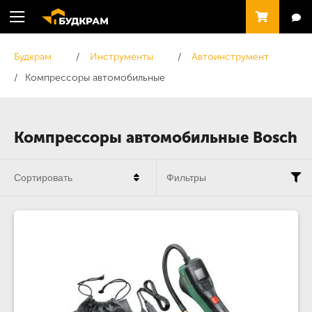
Будкрам
Инструменты
Автоинструмент
Компрессоры автомобильные
Компрессоры автомобильные Bosch
Сортировать
Фильтры