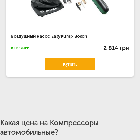
Воздушный насос EasyPump Bosch
2 814 грн
В наличии
Купить
Какая цена на Компрессоры
автомобильные?