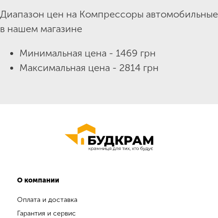
Диапазон цен на Компрессоры автомобильные
в нашем магазине
Минимальная цена - 1469 грн
Максимальная цена - 2814 грн
О компании
Оплата и доставка
Гарантия и сервис