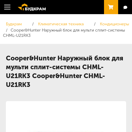
Будкрам
Климатическая техника
Кондиционеры
Cooper&Hunter Наружный блок для мульти сплит-системы
CHML-U21RK3
Cooper&Hunter Наружный блок для
мульти сплит-системы CHML-
U21RK3 Cooper&Hunter CHML-
U21RK3