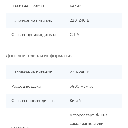
Цвет внеш. блока:
Белый
Напряжение питания:
220-240 В
Страна-производитель:
США
Дополнительная информация
Напряжение питания:
220-240 В
Расход воздуха:
3800 м3/час
Страна производитель:
Китай
Авторестарт, Ф-ция
самодиагностики,
Функции: