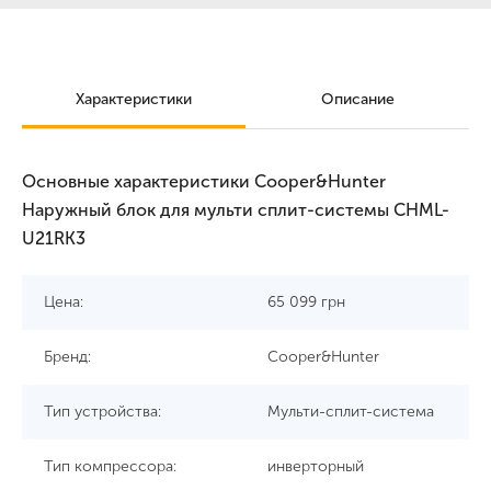
Характеристики
Описание
Основные характеристики Cooper&Hunter
Наружный блок для мульти сплит-системы CHML-
U21RK3
Цена:
65 099
грн
Бренд:
Cooper&Hunter
Тип устройства:
Мульти-сплит-система
Тип компрессора:
инверторный