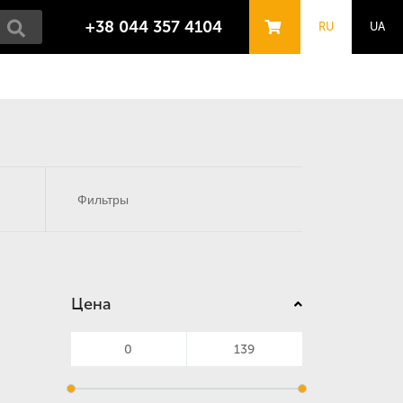
+38 044 357 4104
RU
UA
Фильтры
Цена