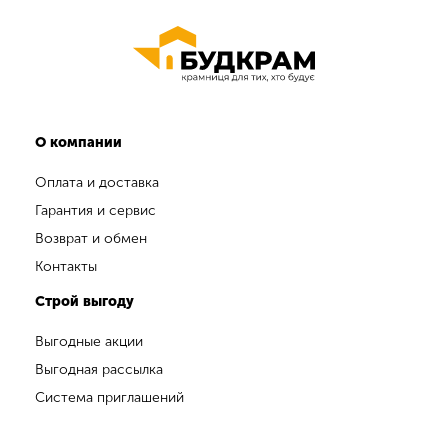
О компании
Оплата и доставка
Гарантия и сервис
Возврат и обмен
Контакты
Строй выгоду
Выгодные акции
Выгодная рассылка
Система приглашений