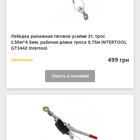
Лебедка рычажная тяговое усилие 2т, трос
1.50м*4.5мм, рабочая длина троса 0,75м INTERTOOL
GT1442 Intertool
499 грн
Закончился
Узнать о наличии