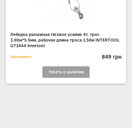
Лебедка рычажная тяговое усилие 4т, трос
3.00м*5.5мм, рабочая длина троса 1.50м INTERTOOL
GT1444 Intertool
849 грн
Закончился
Узнать о наличии