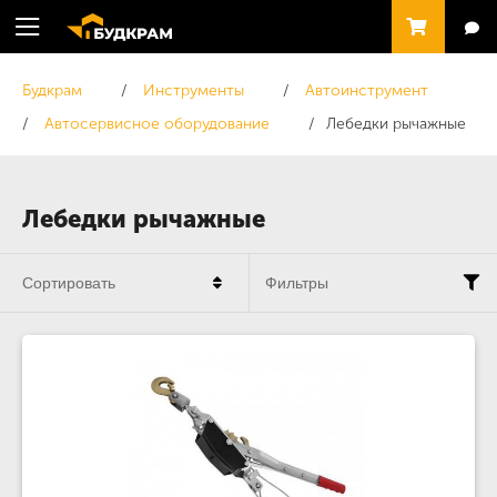
Будкрам
Инструменты
Автоинструмент
Автосервисное оборудование
Лебедки рычажные
Лебедки рычажные
Сортировать
Фильтры