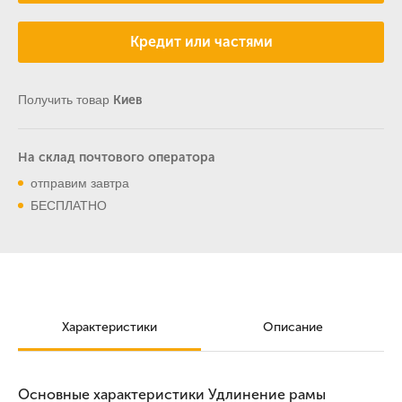
Кредит или частями
Получить товар
Киев
На склад почтового оператора
отправим завтра
БЕСПЛАТНО
Характеристики
Описание
Основные характеристики Удлинение рамы