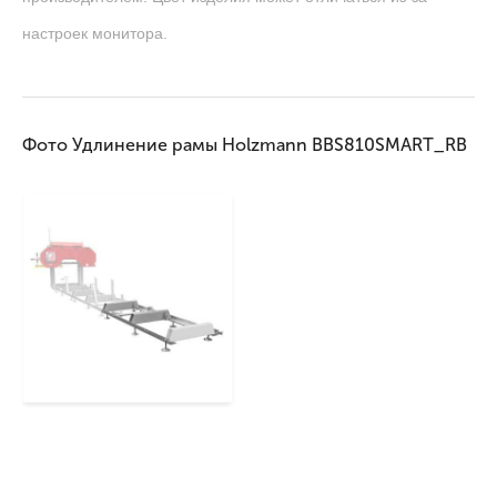
настроек монитора.
Фото Удлинение рамы Holzmann BBS810SMART_RB