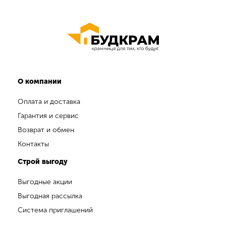
О компании
Оплата и доставка
Гарантия и сервис
Возврат и обмен
Контакты
Строй выгоду
Выгодные акции
Выгодная рассылка
Система приглашений