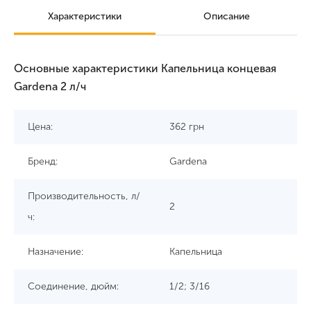
Характеристики
Описание
Основные характеристики Капельница концевая
Gardena 2 л/ч
Цена:
362
грн
Бренд:
Gardena
Производительность, л/
2
ч:
Назначение:
Капельница
Соединение, дюйм:
1/2; 3/16