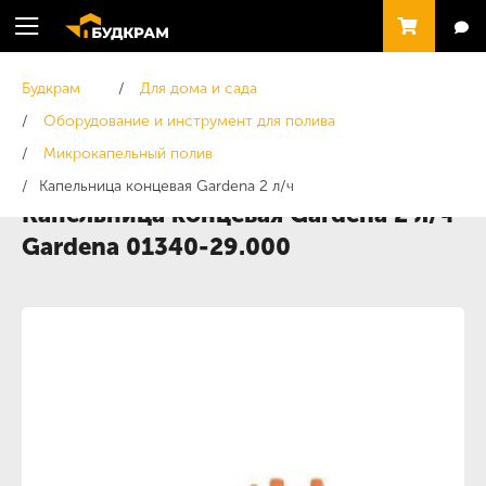
Будкрам
Для дома и сада
Оборудование и инструмент для полива
Микрокапельный полив
Капельница концевая Gardena 2 л/ч
Капельница концевая Gardena 2 л/ч
Gardena 01340-29.000