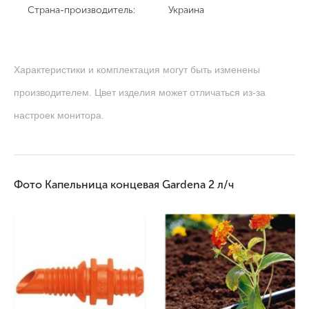
Страна-производитель:
Украина
Характеристики и комплектация могут быть изменены
производителем. Цвет изделия может отличаться из-за
настроек монитора.
Фото Капельница концевая Gardena 2 л/ч