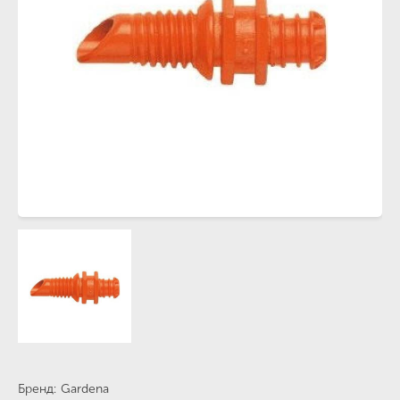
Бренд
Gardena