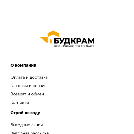
О компании
Оплата и доставка
Гарантия и сервис
Возврат и обмен
Контакты
Строй выгоду
Выгодные акции
Выгодная рассылка