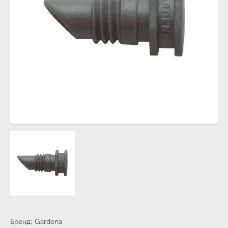
Бренд
Gardena