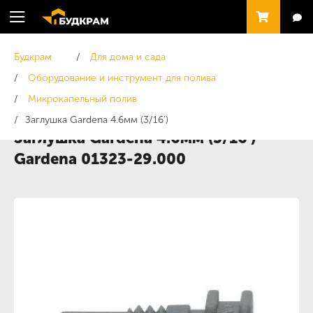
Будкрам
Для дома и сада
Оборудование и инструмент для полива
Микрокапельный полив
Заглушка Gardena 4.6мм (3/16')
Заглушка Gardena 4.6мм (3/16')
Gardena 01323-29.000