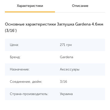
Характеристики
Описание
Основные характеристики Заглушка Gardena 4.6мм
(3/16')
Цена:
271
грн
Бренд:
Gardena
Назначение:
Аксессуары
Соединение, дюйм:
3/16
Страна-производитель:
Украина