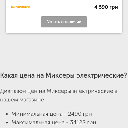
4 590 грн
Закончился
Узнать о наличии
Какая цена на Миксеры электрические?
Диапазон цен на Миксеры электрические в
нашем магазине
Минимальная цена - 2490 грн
Максимальная цена - 34128 грн