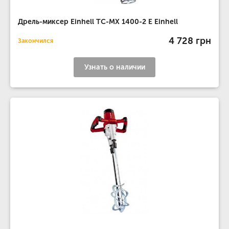
Дрель-миксер Einhell TC-MX 1400-2 E Einhell
4 728 грн
Закончился
Узнать о наличии