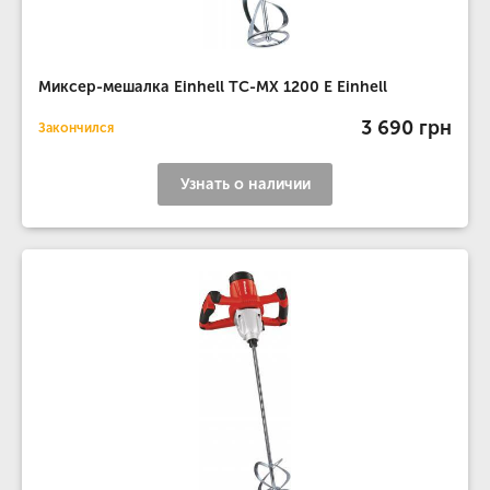
Миксер-мешалка Einhell TC-MX 1200 E Einhell
3 690 грн
Закончился
Узнать о наличии