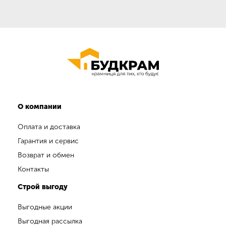
О компании
Оплата и доставка
Гарантия и сервис
Возврат и обмен
Контакты
Строй выгоду
Выгодные акции
Выгодная рассылка