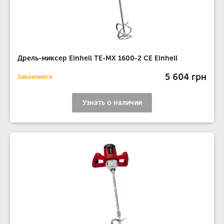
Дрель-миксер Einhell TE-MX 1600-2 CE Einhell
5 604 грн
Закончился
Узнать о наличии