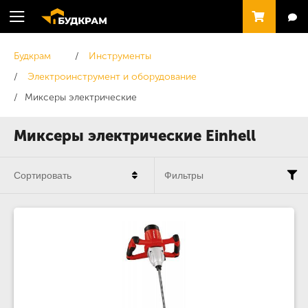
Будкрам
Инструменты
Электроинструмент и оборудование
Миксеры электрические
Миксеры электрические Einhell
Сортировать
Фильтры