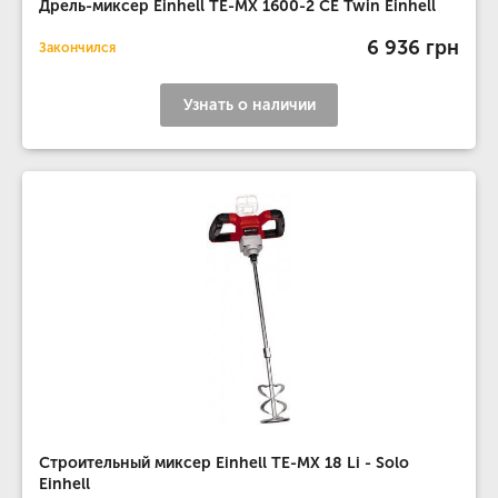
Дрель-миксер Einhell TE-MX 1600-2 CE Twin Einhell
6 936 грн
Закончился
Узнать о наличии
Строительный миксер Einhell TE-MX 18 Li - Solo
Einhell