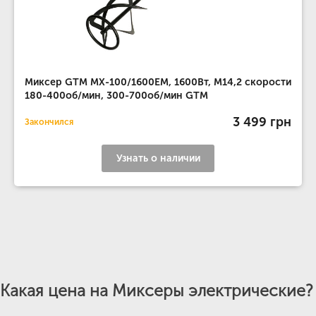
Миксер GTM MX-100/1600EM, 1600Вт, М14,2 скорости
180-400об/мин, 300-700об/мин GTM
3 499 грн
Закончился
Узнать о наличии
Какая цена на Миксеры электрические?