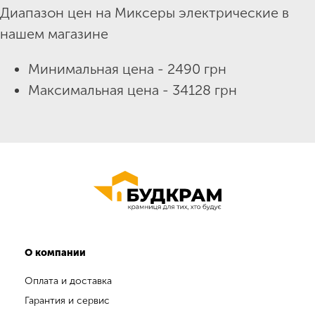
Диапазон цен на Миксеры электрические в
нашем магазине
Минимальная цена - 2490 грн
Максимальная цена - 34128 грн
О компании
Оплата и доставка
Гарантия и сервис