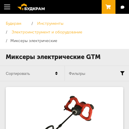
Будкрам
Инструменты
Электроинструмент и оборудование
Миксеры электрические
Миксеры электрические GTM
Сортировать
Фильтры