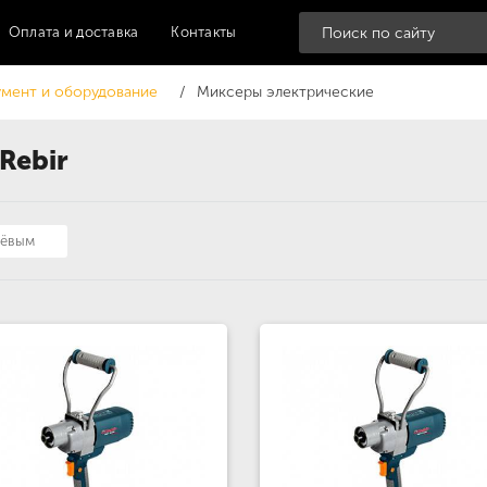
Оплата и доставка
Контакты
мент и оборудование
Миксеры электрические
Rebir
шёвым