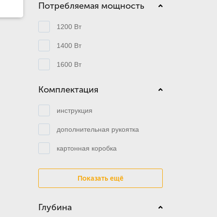
Потребляемая мощность
1200 Вт
1400 Вт
1600 Вт
Комплектация
инструкция
дополнительная рукоятка
картонная коробка
Показать ещё
Глубина