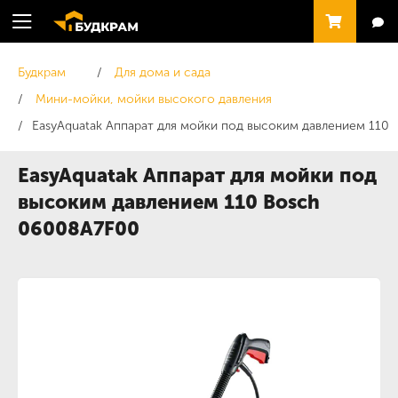
Будкрам
Для дома и сада
Мини-мойки, мойки высокого давления
EasyAquatak Аппарат для мойки под высоким давлением 110
EasyAquatak Аппарат для мойки под
высоким давлением 110 Bosch
06008A7F00