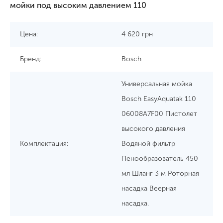
мойки под высоким давлением 110
Цена:
4 620
грн
Бренд:
Bosch
Универсальная мойка
Bosch EasyAquatak 110
06008A7F00 Пистолет
высокого давления
Комплектация:
Водяной фильтр
Пенообразователь 450
мл Шланг 3 м Роторная
насадка Веерная
насадка.