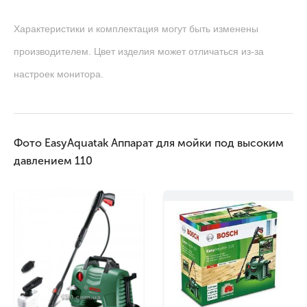
Характеристики и комплектация могут быть изменены
производителем. Цвет изделия может отличаться из-за
настроек монитора.
Фото EasyAquatak Аппарат для мойки под высоким
давлением 110