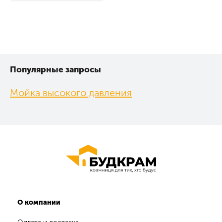
Популярные запросы
Мойка высокого давления
О компании