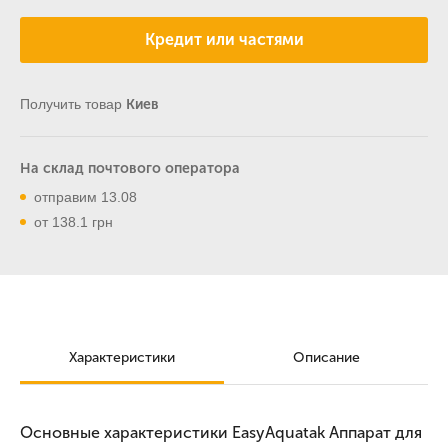
Кредит или частями
Получить товар
Киев
На склад почтового оператора
отправим 13.08
от 138.1 грн
Характеристики
Описание
Основные характеристики EasyAquatak Аппарат для