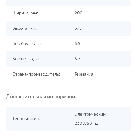
Ширина, мм:
200
Высота, мм:
375
Вес брутто, кг:
5.9
Вес нетто, кг:
5.7
Страна-производитель:
Германия
Дополнительная информация
Электрический,
Тип двигателя:
230В/50 Гц