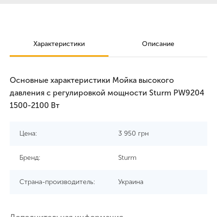
Характеристики
Описание
Основные характеристики Мойка высокого
давления с регулировкой мощности Sturm PW9204
1500-2100 Вт
Цена:
3 950
грн
Бренд:
Sturm
Страна-производитель:
Украина