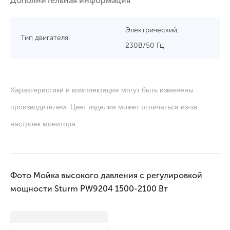
Дополнительная информация
Электрический,
Тип двигателя:
230В/50 Гц
Характеристики и комплектация могут быть изменены
производителем. Цвет изделия может отличаться из-за
настроек монитора.
Фото Мойка высокого давления с регулировкой
мощности Sturm PW9204 1500-2100 Вт