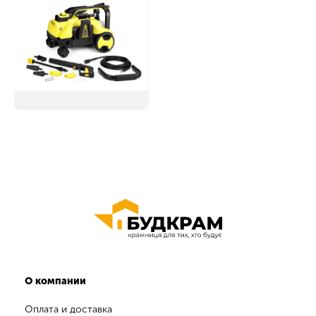
О компании
Оплата и доставка