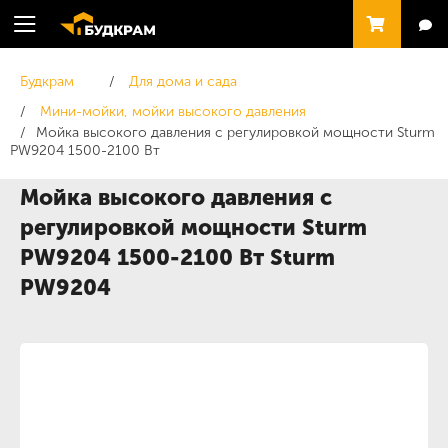
Будкрам
Для дома и сада
Мини-мойки, мойки высокого давления
Мойка высокого давления с регулировкой мощности Sturm
PW9204 1500-2100 Вт
Мойка высокого давления с
регулировкой мощности Sturm
PW9204 1500-2100 Вт Sturm
PW9204