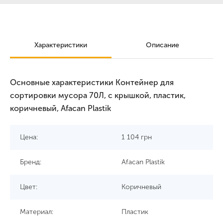
Характеристики
Описание
Основные характеристики Контейнер для
сортировки мусора 70Л, с крышкой, пластик,
коричневый, Afacan Plastik
Цена:
1 104
грн
Бренд:
Afacan Plastik
Цвет:
Коричневый
Материал:
Пластик