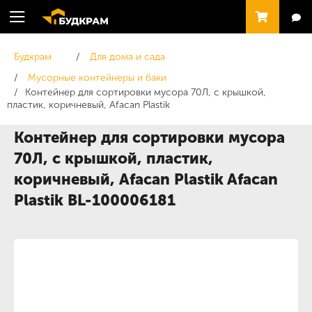
Будкрам
Для дома и сада
Мусорные контейнеры и баки
Контейнер для сортировки мусора 70Л, с крышкой,
пластик, коричневый, Afacan Plastik
Контейнер для сортировки мусора
70Л, с крышкой, пластик,
коричневый, Afacan Plastik Afacan
Plastik BL-100006181