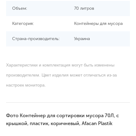
Объем:
70 литров
Категория:
Контейнеры для мусора
Страна-производитель:
Украина
Характеристики и комплектация могут быть изменены
производителем. Цвет изделия может отличаться из-за
настроек монитора.
Фото Контейнер для сортировки мусора 70Л, с
крышкой, пластик, коричневый, Afacan Plastik