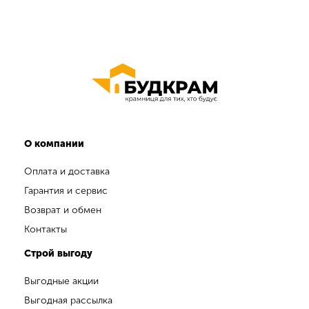
О компании
Оплата и доставка
Гарантия и сервис
Возврат и обмен
Контакты
Строй выгоду
Выгодные акции
Выгодная рассылка