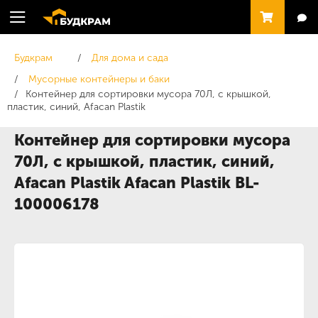
Будкрам
Для дома и сада
Мусорные контейнеры и баки
Контейнер для сортировки мусора 70Л, с крышкой,
пластик, синий, Afacan Plastik
Контейнер для сортировки мусора
70Л, с крышкой, пластик, синий,
Afacan Plastik Afacan Plastik BL-
100006178