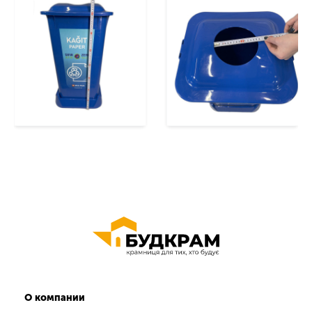
О компании