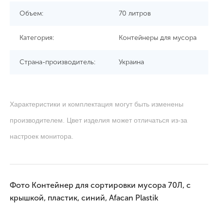
Объем:
70 литров
Категория:
Контейнеры для мусора
Страна-производитель:
Украина
Характеристики и комплектация могут быть изменены
производителем. Цвет изделия может отличаться из-за
настроек монитора.
Фото Контейнер для сортировки мусора 70Л, с
крышкой, пластик, синий, Afacan Plastik