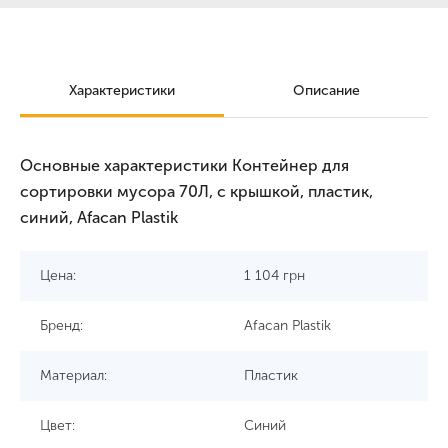
Характеристики
Описание
Основные характеристики Контейнер для
сортировки мусора 70Л, с крышкой, пластик,
синий, Afacan Plastik
Цена:
1 104
грн
Бренд:
Afacan Plastik
Материал:
Пластик
Цвет:
Синий