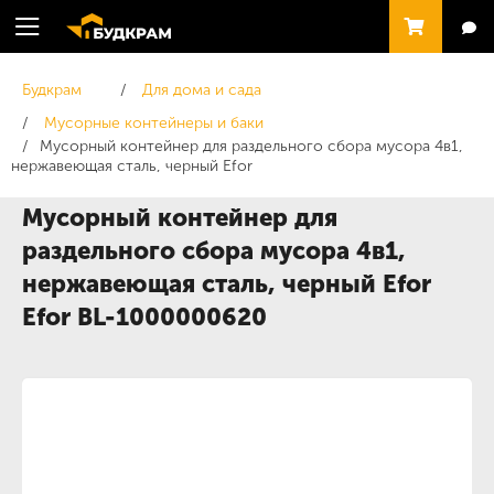
Будкрам
Для дома и сада
Мусорные контейнеры и баки
Мусорный контейнер для раздельного сбора мусора 4в1,
нержавеющая сталь, черный Efor
Мусорный контейнер для
раздельного сбора мусора 4в1,
нержавеющая сталь, черный Efor
Efor BL-1000000620