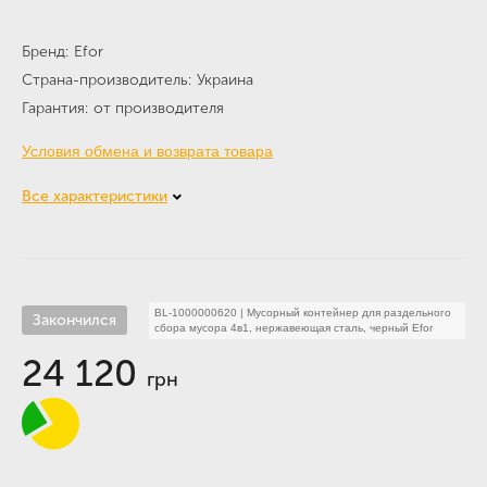
Бренд
Efor
Страна-производитель
Украина
Гарантия
от производителя
Условия обмена и возврата товара
Все характеристики
BL-1000000620
|
Мусорный контейнер для раздельного
Закончился
сбора мусора 4в1, нержавеющая сталь, черный Efor
24 120
грн