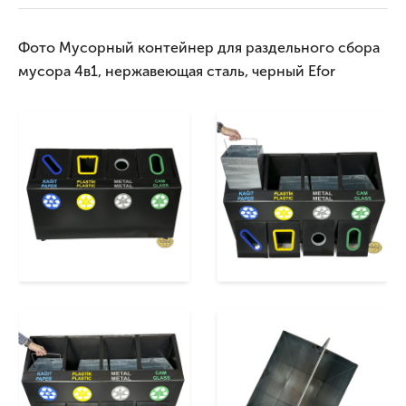
Фото Мусорный контейнер для раздельного сбора
мусора 4в1, нержавеющая сталь, черный Efor