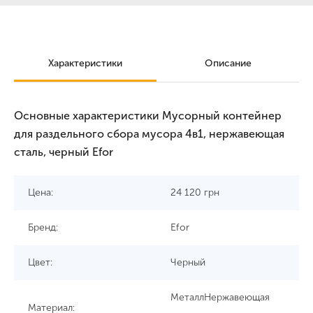
Характеристики
Описание
Основные характеристики Мусорный контейнер
для раздельного сбора мусора 4в1, нержавеющая
сталь, черный Efor
Цена:
24 120
грн
Бренд:
Efor
Цвет:
Черный
МеталлНержавеющая
Материал: