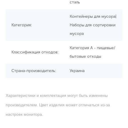
сталь
Контейнеры для мусора|
Категория:
Наборы для сортировки
мусора
Категория А - пищевые/
Классификация отходов:
бытовые отходы
Страна-производитель:
Украина
Характеристики и комплектация могут быть изменены
производителем. Цвет изделия может отличаться из-за
настроек монитора.