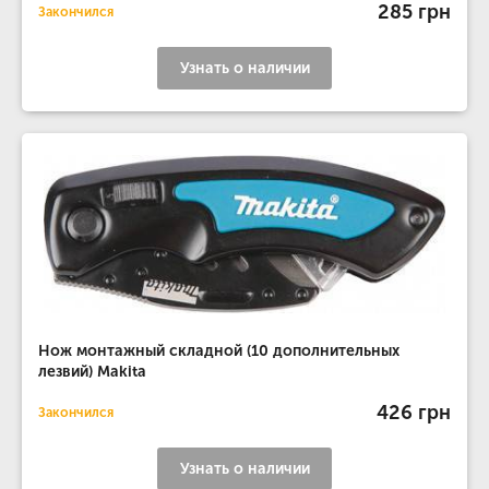
285 грн
Закончился
Узнать о наличии
Нож монтажный складной (10 дополнительных
лезвий) Makita
426 грн
Закончился
Узнать о наличии