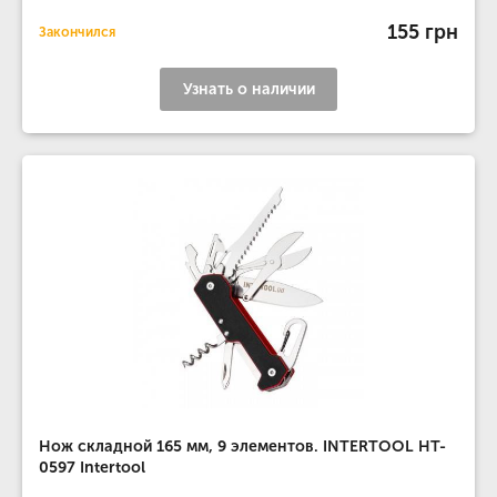
155 грн
Закончился
Узнать о наличии
Нож складной 165 мм, 9 элементов. INTERTOOL HT-
0597 Intertool