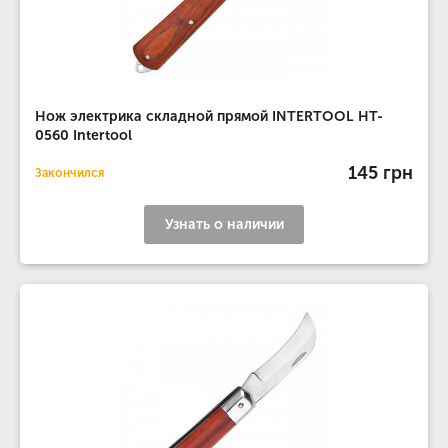
Нож электрика складной прямой INTERTOOL HT-
0560 Intertool
145 грн
Закончился
Узнать о наличии