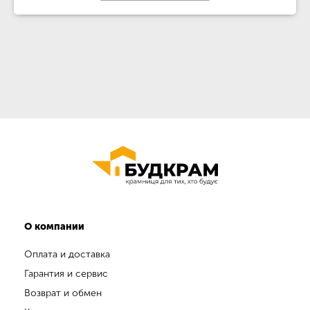
О компании
Оплата и доставка
Гарантия и сервис
Возврат и обмен