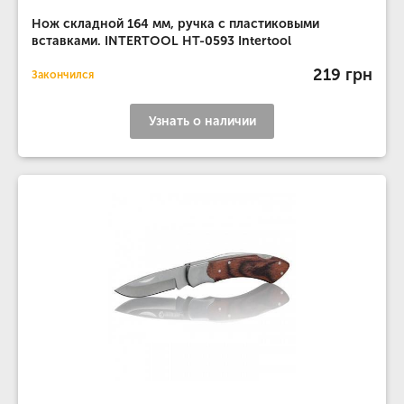
Нож складной 164 мм, ручка с пластиковыми
вставками. INTERTOOL HT-0593 Intertool
219 грн
Закончился
Узнать о наличии