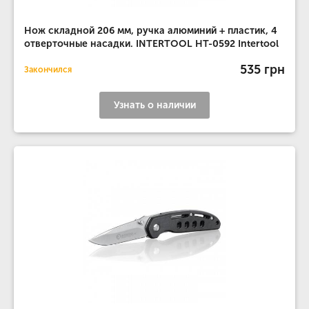
Нож складной 206 мм, ручка алюминий + пластик, 4
отверточные насадки. INTERTOOL HT-0592 Intertool
535 грн
Закончился
Узнать о наличии