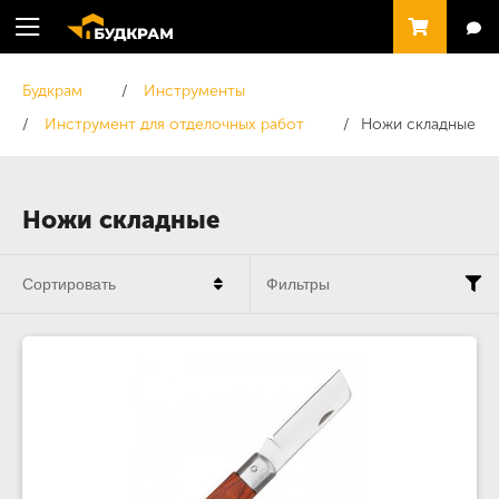
Будкрам
Инструменты
Инструмент для отделочных работ
Ножи складные
Ножи складные
Сортировать
Фильтры