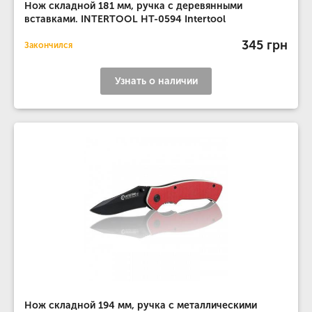
Нож складной 181 мм, ручка с деревянными
вставками. INTERTOOL HT-0594 Intertool
345 грн
Закончился
Узнать о наличии
Нож складной 194 мм, ручка с металлическими