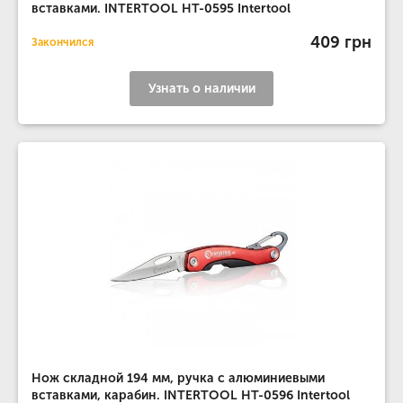
вставками. INTERTOOL HT-0595 Intertool
409 грн
Закончился
Узнать о наличии
Нож складной 194 мм, ручка с алюминиевыми
вставками, карабин. INTERTOOL HT-0596 Intertool