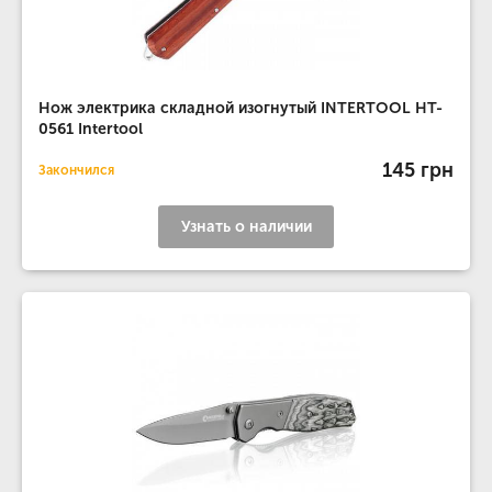
Нож электрика складной изогнутый INTERTOOL HT-
0561 Intertool
145 грн
Закончился
Узнать о наличии