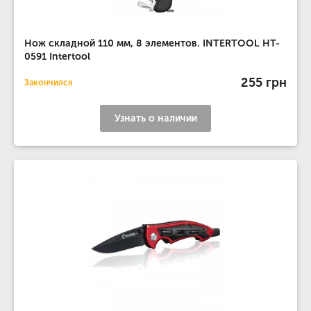
Нож складной 110 мм, 8 элементов. INTERTOOL HT-
0591 Intertool
255 грн
Закончился
Узнать о наличии