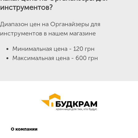
инструментов?
Диапазон цен на Органайзеры для
инструментов в нашем магазине
Минимальная цена - 120 грн
Максимальная цена - 600 грн
О компании