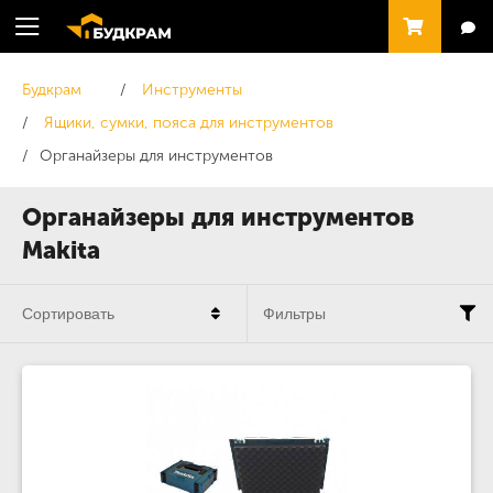
Будкрам
Инструменты
Ящики, сумки, пояса для инструментов
Органайзеры для инструментов
Органайзеры для инструментов
Makita
Сортировать
Фильтры