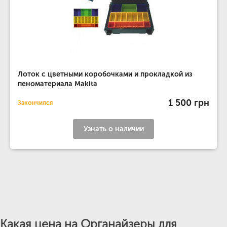
Лоток с цветными коробочками и прокладкой из
пеноматериала Makita
1 500 грн
Закончился
Узнать о наличии
Какая цена на Органайзеры для