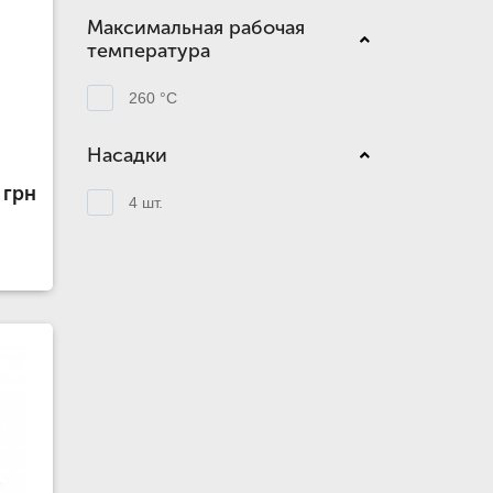
Максимальная рабочая
температура
260 °C
Насадки
 грн
4 шт.