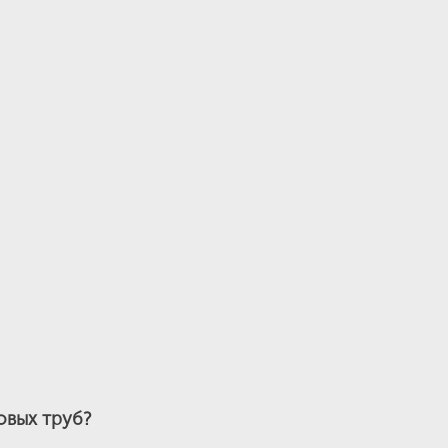
овых труб?