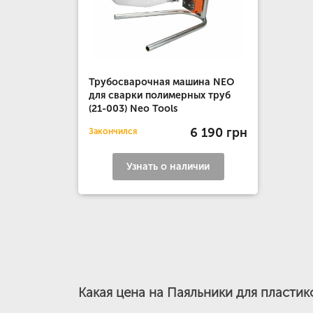
Трубосварочная машина NEO
для сварки полимерных труб
(21-003) Neo Tools
6 190 грн
Закончился
Узнать о наличии
Какая цена на Паяльники для пластик