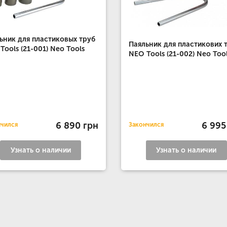
ьник для пластиковых труб
Паяльник для пластикових 
Tools (21-001) Neo Tools
NEO Tools (21-002) Neo Too
6 890 грн
6 995
нчился
Закончился
Узнать о наличии
Узнать о наличии