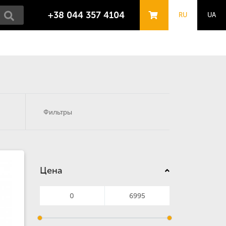
+38 044 357 4104
RU
UA
Фильтры
Цена