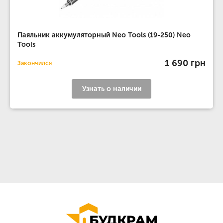
Паяльник аккумуляторный Neo Tools (19-250) Neo
Tools
1 690 грн
Закончился
Узнать о наличии