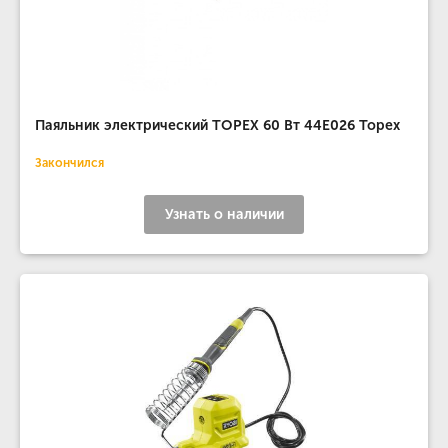
Паяльник электрический TOPEX 60 Вт 44E026 Topex
Закончился
Узнать о наличии