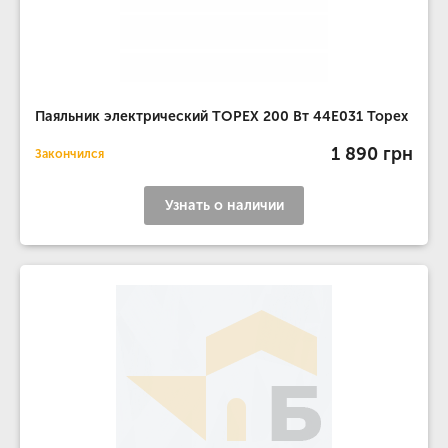
Паяльник электрический TOPEX 200 Вт 44E031 Topex
1 890 грн
Закончился
Узнать о наличии