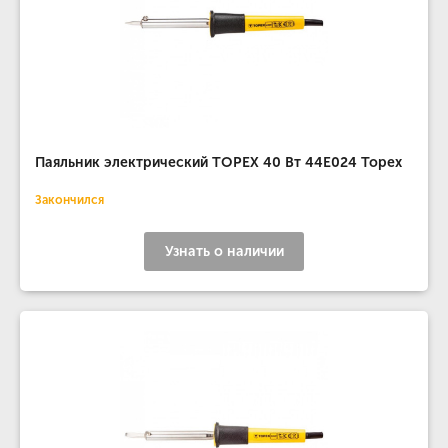
Паяльник электрический TOPEX 40 Вт 44E024 Topex
Закончился
Узнать о наличии