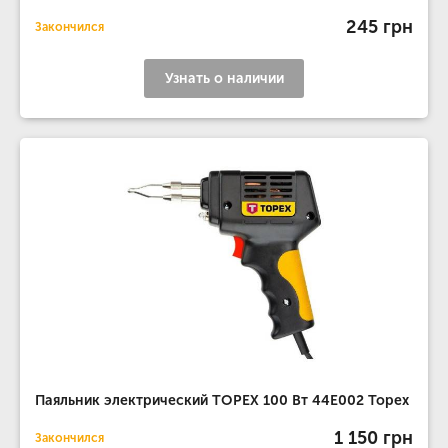
245 грн
Закончился
Узнать о наличии
Паяльник электрический TOPEX 100 Вт 44E002 Topex
1 150 грн
Закончился