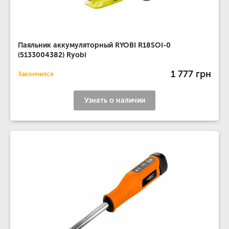
Паяльник аккумуляторный RYOBI R18SOI-0
(5133004382) Ryobi
1 777 грн
Закончился
Узнать о наличии