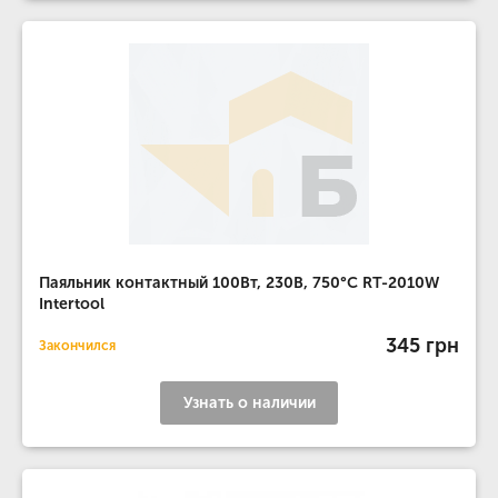
Паяльник контактный 100Вт, 230В, 750°С RT-2010W
Intertool
345 грн
Закончился
Узнать о наличии