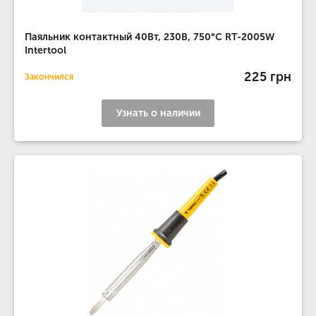
Паяльник контактный 40Вт, 230В, 750°С RT-2005W
Intertool
225 грн
Закончился
Узнать о наличии