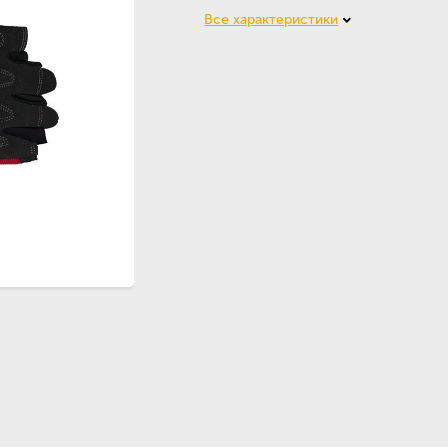
Все характеристики