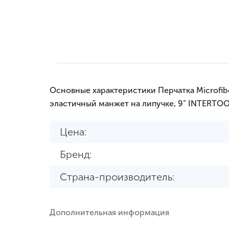
Основные характеристики Перчатка Microfibe
эластичный манжет на липучке, 9" INTERTOO
Цена:
Бренд:
Страна-производитель:
Дополнительная информация