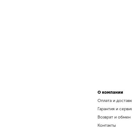
О компании
Оплата и доставк
Гарантия и серви
Возврат и обмен
Контакты