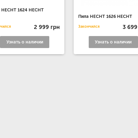
а HECHT 1624 HECHT
Пила HECHT 1626 HECHT
2 999 грн
3 699
нчился
Закончился
Узнать о наличии
Узнать о наличии