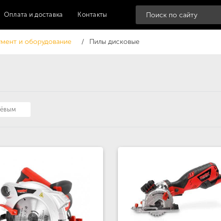
Оплата и доставка
Контакты
мент и оборудование
Пилы дисковые
шёвым