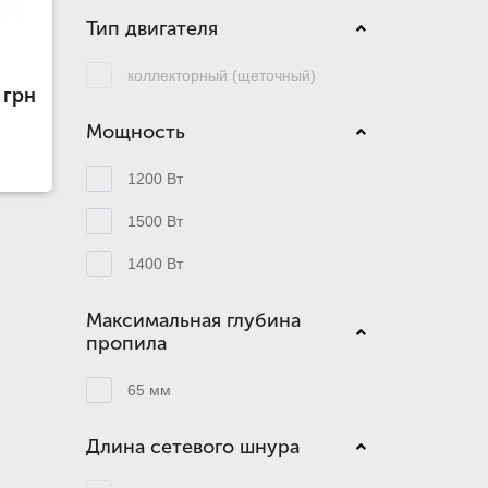
Тип двигателя
коллекторный (щеточный)
 грн
Мощность
1200 Вт
1500 Вт
1400 Вт
Максимальная глубина
пропила
65 мм
Длина сетевого шнура