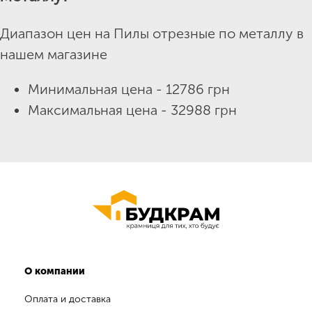
Диапазон цен на Пилы отрезные по металлу в
нашем магазине
Минимальная цена - 12786 грн
Максимальная цена - 32988 грн
О компании
Оплата и доставка