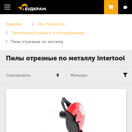
Будкрам
Инструменты
Электроинструмент и оборудование
Пилы отрезные по металлу
Пилы отрезные по металлу Intertool
Сортировать
Фильтры