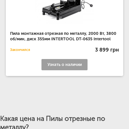
Пила монтажная отрезная по металлу, 2000 Вт, 3800
об/мин, диск 355мм INTERTOOL DT-0635 Intertool
3 899 грн
Закончился
Узнать о наличии
Какая цена на Пилы отрезные по
металлу?