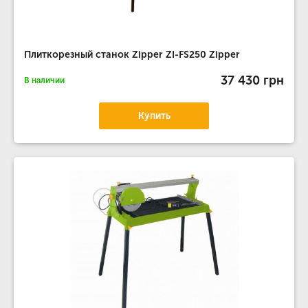
Плиткорезный станок Zipper ZI-FS250 Zipper
37 430 грн
В наличии
Купить