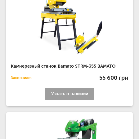
Камнерезный станок Bamato STRM-355 BAMATO
55 600 грн
Закончился
Узнать о наличии