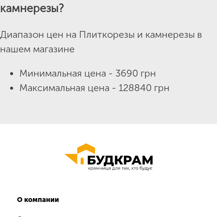
камнерезы?
Диапазон цен на Плиткорезы и камнерезы в
нашем магазине
Минимальная цена - 3690 грн
Максимальная цена - 128840 грн
О компании