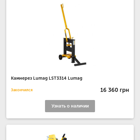
Камнерез Lumag LST3314 Lumag
16 360 грн
Закончился
Узнать о наличии