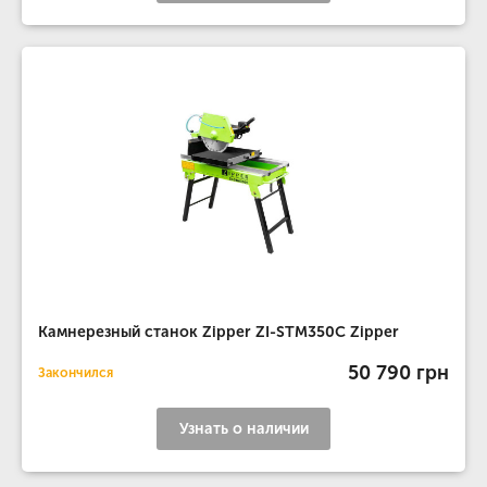
Камнерезный станок Zipper ZI-STM350C Zipper
50 790 грн
Закончился
Узнать о наличии