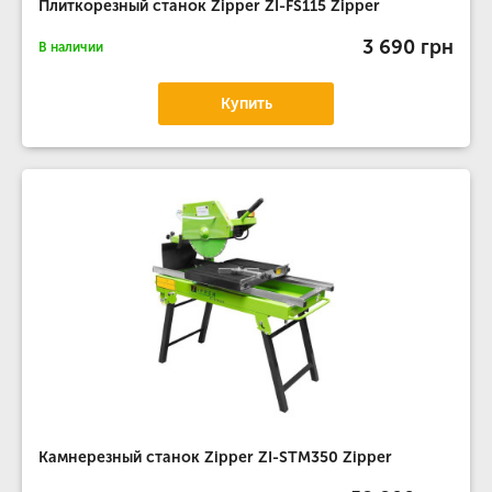
Плиткорезный станок Zipper ZI-FS115 Zipper
3 690 грн
В наличии
Купить
Камнерезный станок Zipper ZI-STM350 Zipper