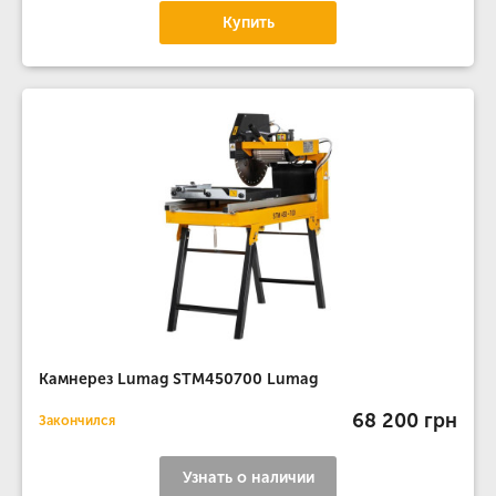
Купить
Камнерез Lumag STM450700 Lumag
68 200 грн
Закончился
Узнать о наличии