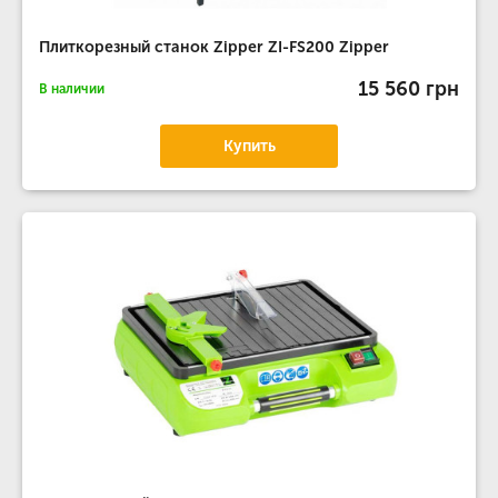
Плиткорезный станок Zipper ZI-FS200 Zipper
15 560 грн
В наличии
Купить