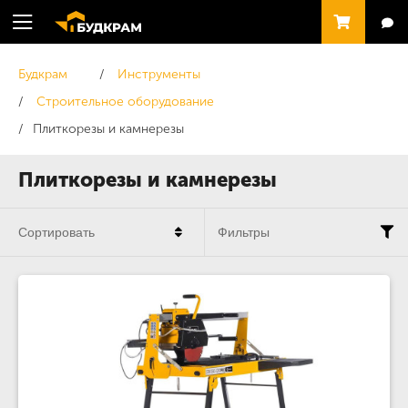
Будкрам
Инструменты
Строительное оборудование
Плиткорезы и камнерезы
Плиткорезы и камнерезы
Сортировать
Фильтры