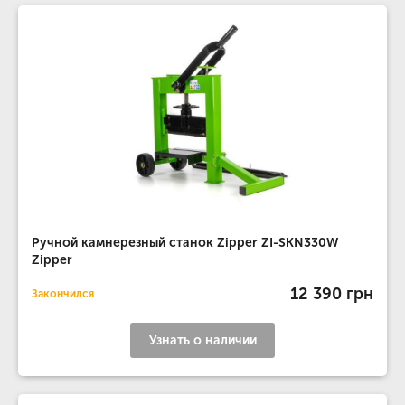
Ручной камнерезный станок Zipper ZI-SKN330W
Zipper
12 390 грн
Закончился
Узнать о наличии