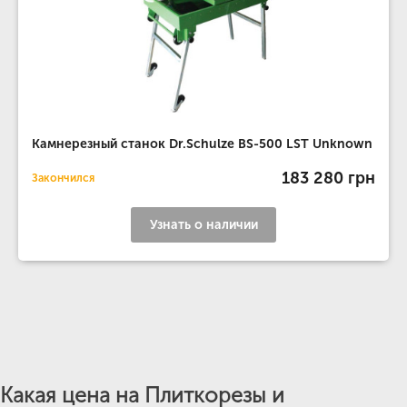
Камнерезный станок Dr.Schulze BS-500 LST Unknown
183 280 грн
Закончился
Узнать о наличии
Какая цена на Плиткорезы и