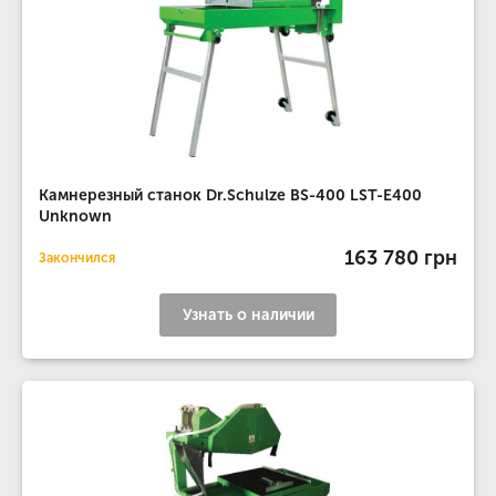
Камнерезный станок Dr.Schulze BS-400 LST-E400
Unknown
163 780 грн
Закончился
Узнать о наличии