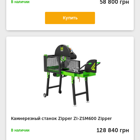
58 800 грн
В наличии
Купить
Камнерезный станок Zipper ZI-ZSM600 Zipper
128 840 грн
В наличии