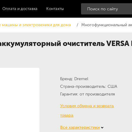
Оплата и доставка
Контакты
 машины и электровеники для дома
Многофункциональный ак
ккумуляторный очиститель VERSA 
Бренд
Dremel
Страна-производитель
США
Гарантия
от производителя
Условия обмена и возврата
товара
Все характеристики