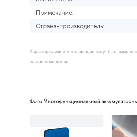
Примечание:
Страна-производитель:
Характеристики и комплектация могут быть изменен
настроек монитора.
Фото Многофункциональный аккумуляторны