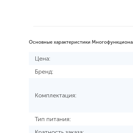
Основные характеристики Многофункциона
Цена:
Бренд:
Комплектация:
Тип питания:
Кратность заказа: