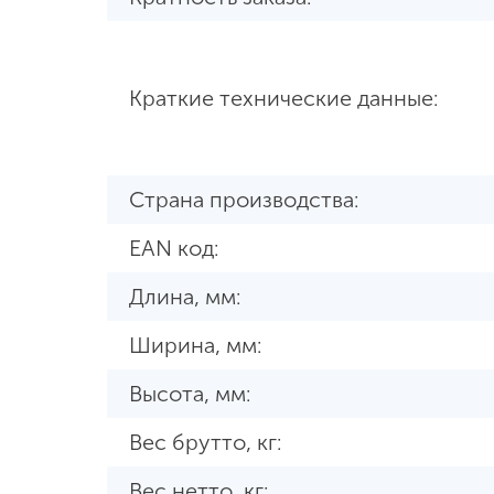
Краткие технические данные:
Страна производства:
EAN код:
Длина, мм:
Ширина, мм:
Высота, мм:
Вес брутто, кг:
Вес нетто, кг: