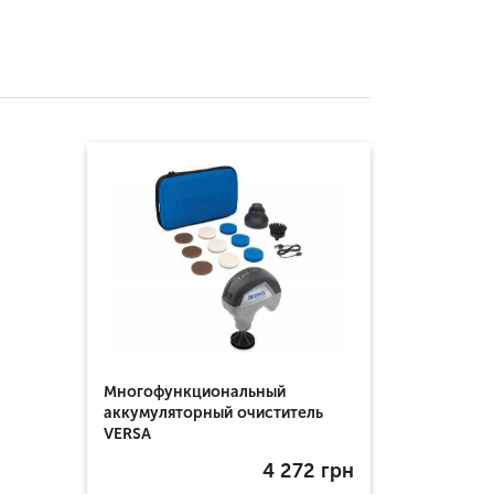
Многофункциональный
аккумуляторный очиститель
VERSA
4 272
грн