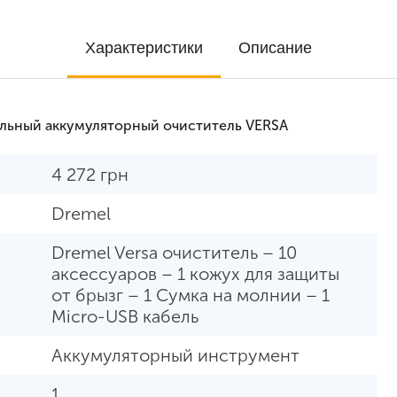
Характеристики
Описание
льный аккумуляторный очиститель VERSA
4 272
грн
Dremel
Dremel Versa очиститель – 10
аксессуаров – 1 кожух для защиты
от брызг – 1 Сумка на молнии – 1
Micro-USB кабель
Аккумуляторный инструмент
1