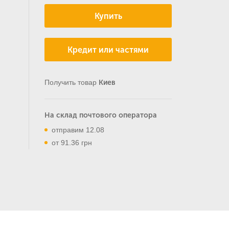
Купить
Кредит или частями
Получить товар
Киев
На склад почтового оператора
отправим 12.08
от 91.36 грн