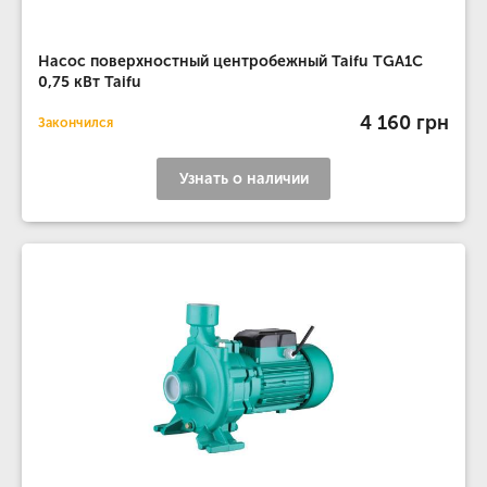
Насос поверхностный центробежный Taifu TGA1C
0,75 кВт Taifu
4 160 грн
Закончился
Узнать о наличии