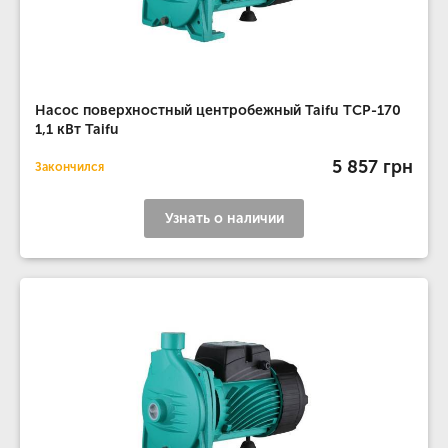
Насос поверхностный центробежный Taifu TCP-170
1,1 кВт Taifu
5 857 грн
Закончился
Узнать о наличии