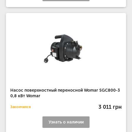
Насос поверхностный переносной Womar SGC800-3
0,8 кВт Womar
3 011 грн
Закончился
Узнать о наличии