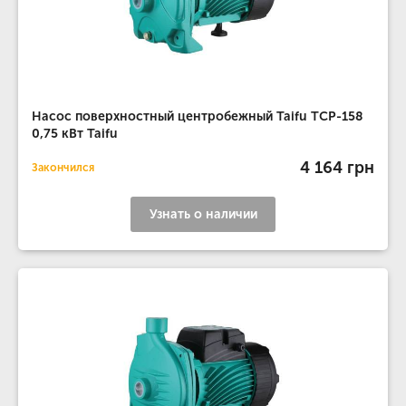
Насос поверхностный центробежный Taifu TCP-158
0,75 кВт Taifu
4 164 грн
Закончился
Узнать о наличии