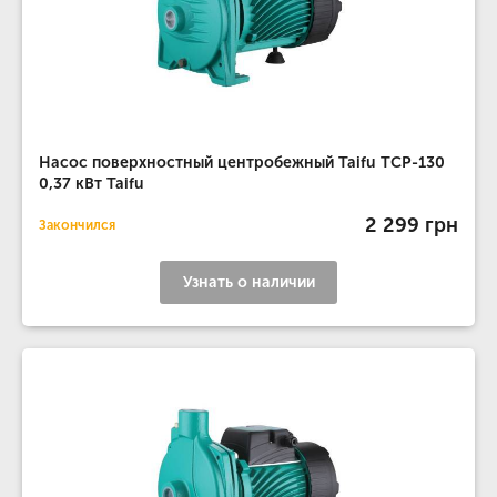
Насос поверхностный центробежный Taifu TCP-130
0,37 кВт Taifu
2 299 грн
Закончился
Узнать о наличии