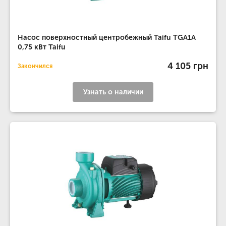
Насос поверхностный центробежный Taifu TGA1A
0,75 кВт Taifu
4 105 грн
Закончился
Узнать о наличии