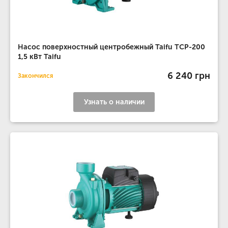
Насос поверхностный центробежный Taifu TCP-200
1,5 кВт Taifu
6 240 грн
Закончился
Узнать о наличии