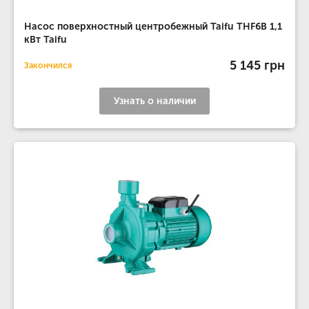
Насос поверхностный центробежный Taifu THF6B 1,1
кВт Taifu
5 145 грн
Закончился
Узнать о наличии