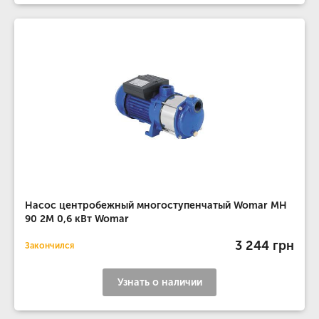
Насос центробежный многоступенчатый Womar MH
90 2M 0,6 кВт Womar
3 244 грн
Закончился
Узнать о наличии