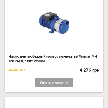
Насос центробежный многоступенчатый Womar MH
120 2M 0,7 кВт Womar
4 276 грн
Закончился
Узнать о наличии