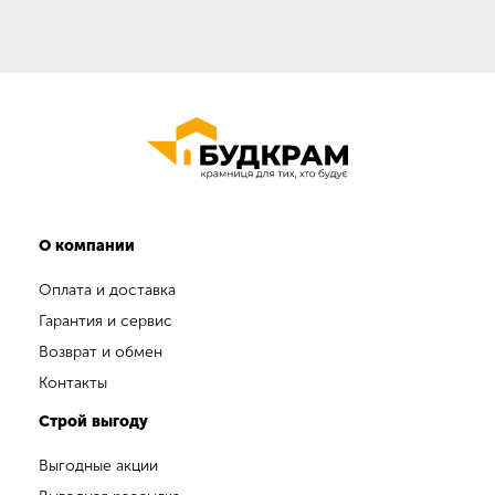
О компании
Оплата и доставка
Гарантия и сервис
Возврат и обмен
Контакты
Строй выгоду
Выгодные акции