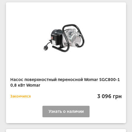
Насос поверхностный переносной Womar SGC800-1
0,8 кВт Womar
3 096 грн
Закончился
Узнать о наличии