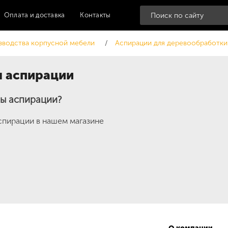
Оплата и доставка
Контакты
зводства корпусной мебели
Аспирации для деревообработки
 аспирации
ы аспирации?
пирации в нашем магазине