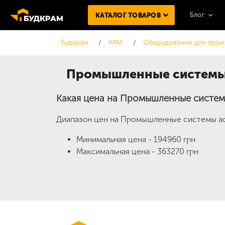
Блог
КАТАЛОГ ТОВАРОВ
Будкрам
KMA
Оборудование для прои
Промышленные системы
Какая цена на Промышленные систем
Диапазон цен на Промышленные системы ас
Минимальная цена - 194960 грн
Максимальная цена - 363270 грн