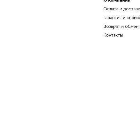
О компании
Оплата и доставк
Гарантия и серви
Возврат и обмен
Контакты