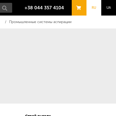
+38 044 357 4104
RU
UA
Промышленные системы аспирации