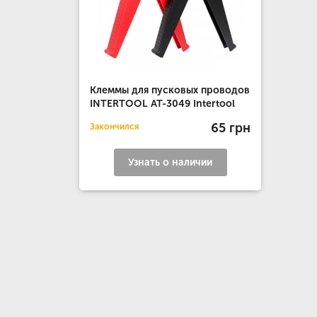
Клеммы для пусковых проводов
INTERTOOL AT-3049 Intertool
65 грн
Закончился
Узнать о наличии