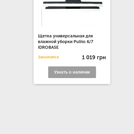
Щетка универсальная для
влажной уборки Pulito 6/7
IDROBASE
1 019 грн
Закончился
Узнать о наличии