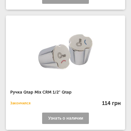
Ручка Qtap Mix CRM 1/2" Qtap
114 грн
Закончился
Узнать о наличии