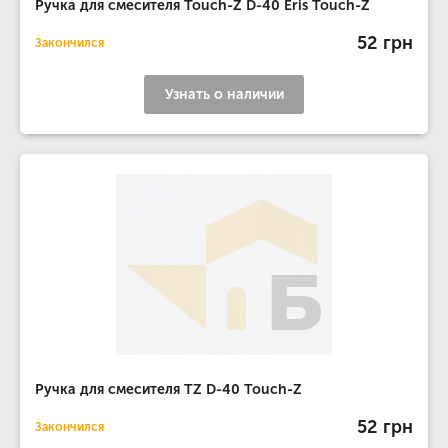
Ручка для смесителя Touch-Z D-40 Eris Touch-Z
52 грн
Закончился
Узнать о наличии
Ручка для смесителя TZ D-40 Touch-Z
52 грн
Закончился