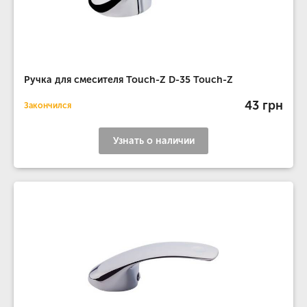
Ручка для смесителя Touch-Z D-35 Touch-Z
43 грн
Закончился
Узнать о наличии