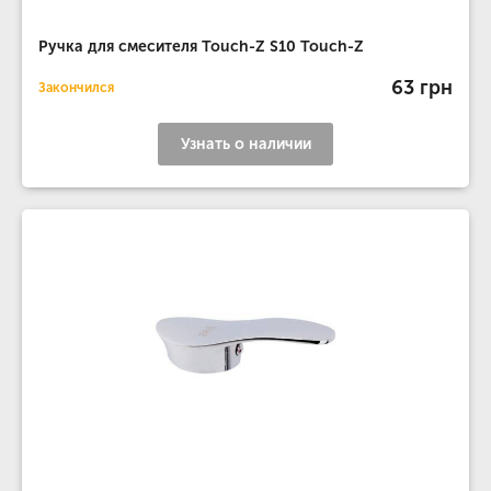
Ручка для смесителя Touch-Z S10 Touch-Z
63 грн
Закончился
Узнать о наличии