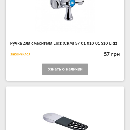
Ручка для смесителя Lidz (CRM) 57 01 010 01 S10 Lidz
57 грн
Закончился
Узнать о наличии