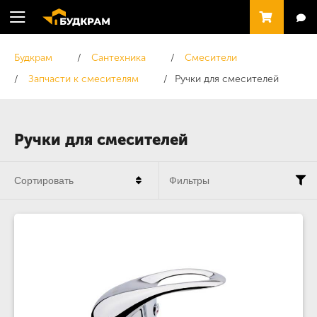
Будкрам
Сантехника
Смесители
Запчасти к смесителям
Ручки для смесителей
Ручки для смесителей
Сортировать
Фильтры