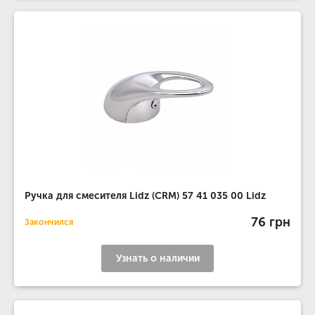
Ручка для смесителя Lidz (CRM) 57 41 035 00 Lidz
76 грн
Закончился
Узнать о наличии