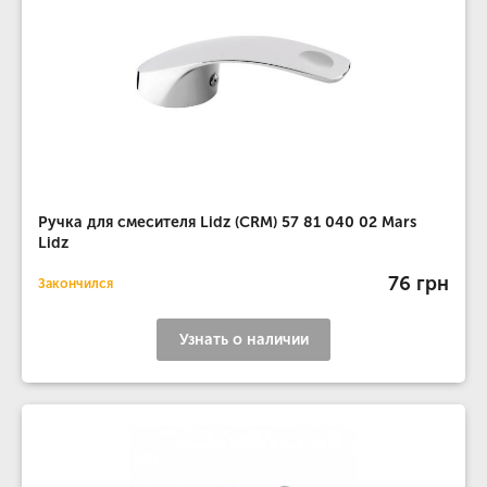
Ручка для смесителя Lidz (CRM) 57 81 040 02 Mars
Lidz
76 грн
Закончился
Узнать о наличии