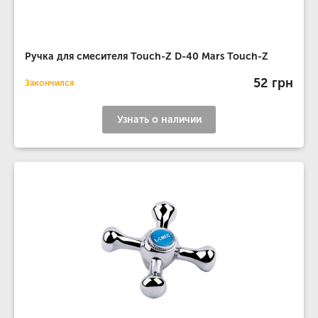
Ручка для смесителя Touch-Z D-40 Mars Touch-Z
52 грн
Закончился
Узнать о наличии