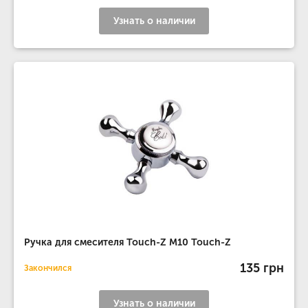
Узнать о наличии
Ручка для смесителя Touch-Z M10 Touch-Z
135 грн
Закончился
Узнать о наличии