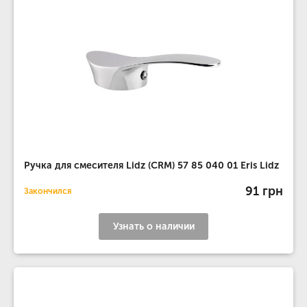
Ручка для смесителя Lidz (CRM) 57 85 040 01 Eris Lidz
91 грн
Закончился
Узнать о наличии