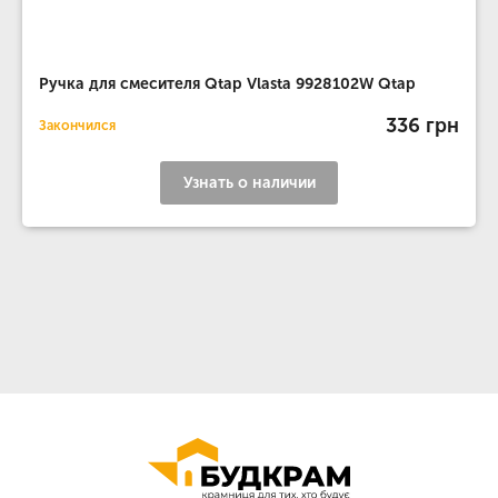
Ручка для смесителя Qtap Vlasta 9928102W Qtap
336 грн
Закончился
Узнать о наличии