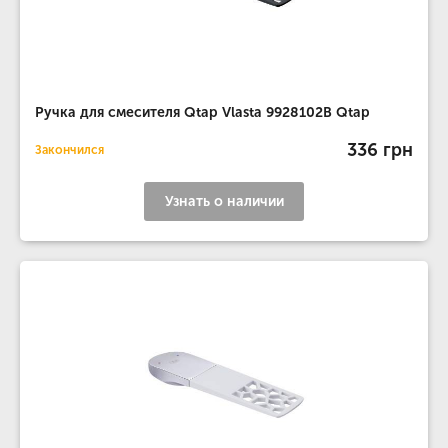
Ручка для смесителя Qtap Vlasta 9928102B Qtap
336 грн
Закончился
Узнать о наличии