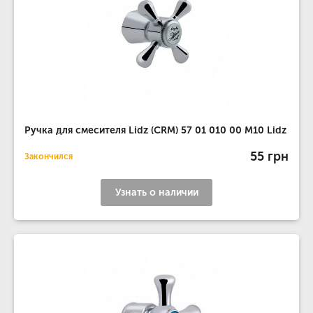
Ручка для смесителя Lidz (CRM) 57 01 010 00 M10 Lidz
55 грн
Закончился
Узнать о наличии