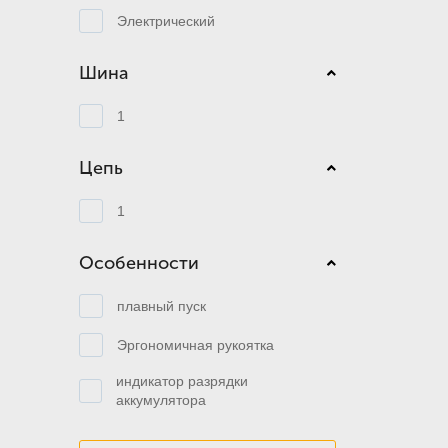
Электрический
Шина
1
Цепь
1
Особенности
плавный пуск
Эргономичная рукоятка
индикатор разрядки
аккумулятора