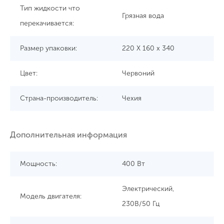
Тип жидкости что
Грязная вода
перекачивается:
Размер упаковки:
220 X 160 x 340
Цвет:
Червоний
Страна-производитель:
Чехия
Дополнительная информация
Мощность:
400 Вт
Электрический,
Модель двигателя:
230В/50 Гц