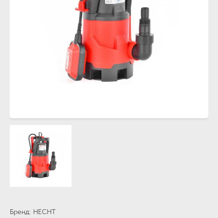
Бренд
HECHT