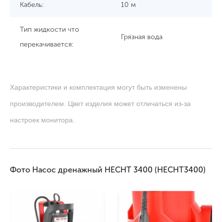
Кабель:
10 м
Тип жидкости что
Грязная вода
перекачивается:
Характеристики и комплектация могут быть изменены
производителем. Цвет изделия может отличаться из-за
настроек монитора.
Фото Насос дренажный HECHT 3400 (HECHT3400)