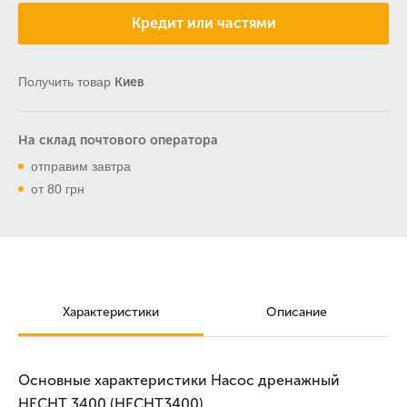
Кредит или частями
Получить товар
Киев
На склад почтового оператора
отправим завтра
от 80 грн
Характеристики
Описание
Основные характеристики Насос дренажный
HECHT 3400 (HECHT3400)