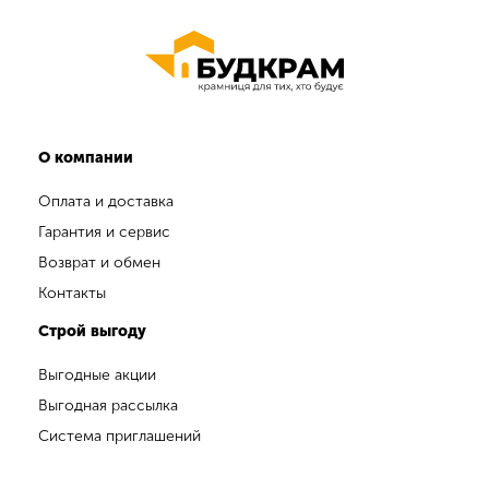
О компании
Оплата и доставка
Гарантия и сервис
Возврат и обмен
Контакты
Строй выгоду
Выгодные акции
Выгодная рассылка
Система приглашений