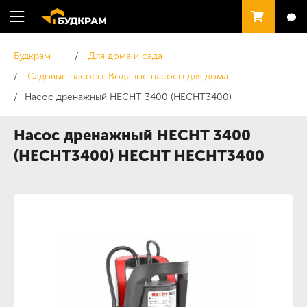
Будкрам
Для дома и сада
Садовые насосы. Водяные насосы для дома
Насос дренажный HECHT 3400 (HECHT3400)
Насос дренажный HECHT 3400
(HECHT3400) HECHT HECHT3400