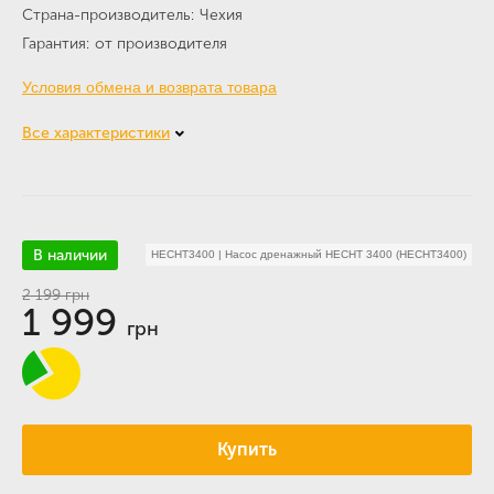
Страна-производитель
Чехия
Гарантия
от производителя
Условия обмена и возврата товара
Все характеристики
В наличии
HECHT3400
|
Насос дренажный HECHT 3400 (HECHT3400)
2 199
грн
1 999
грн
Купить