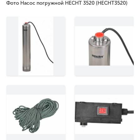
Фото Насос погружной HECHT 3520 (HECHT3520)