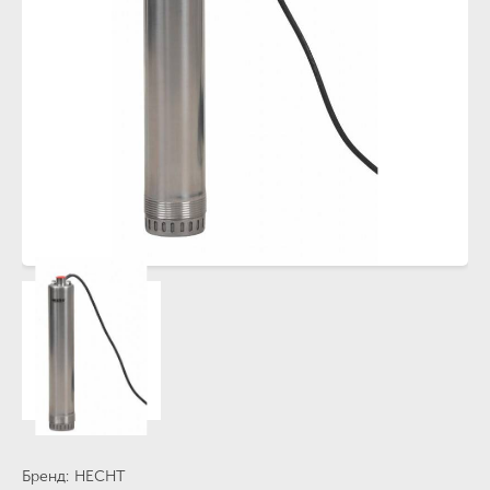
Бренд
HECHT