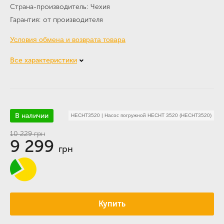
Страна-производитель
Чехия
Гарантия
от производителя
Условия обмена и возврата товара
Все характеристики
В наличии
HECHT3520
|
Насос погружной HECHT 3520 (HECHT3520)
10 229
грн
9 299
грн
Купить