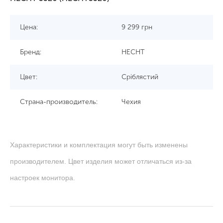
Цена:
9 299
грн
Бренд:
HECHT
Цвет:
Сріблястий
Страна-производитель:
Чехия
Характеристики и комплектация могут быть изменены
производителем. Цвет изделия может отличаться из-за
настроек монитора.