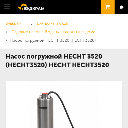
Будкрам
Для дома и сада
Садовые насосы. Водяные насосы для дома
Насос погружной HECHT 3520 (HECHT3520)
Насос погружной HECHT 3520
(HECHT3520) HECHT HECHT3520