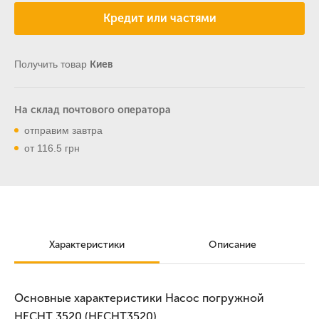
Кредит или частями
Получить товар
Киев
На склад почтового оператора
отправим завтра
от 116.5 грн
Характеристики
Описание
Основные характеристики Насос погружной
HECHT 3520 (HECHT3520)