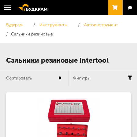
Будкрам
Инструменты
Автоинструмент
Сальники резиновые
Сальники резиновые Intertool
Сортировать
Фильтры