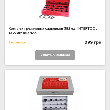
Комплект резиновых сальников 382 ед. INTERTOOL
AT-5382 Intertool
299 грн
Закончился
Узнать о наличии