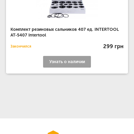
Комплект резиновых сальников 407 ед. INTERTOOL
AT-5407 Intertool
299 грн
Закончился
Узнать о наличии