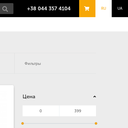
+38 044 357 4104
RU
UA
Фильтры
Цена