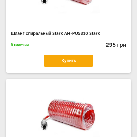
Шланг спиральный Stark AH-PU5810 Stark
295 грн
В наличии
Купить