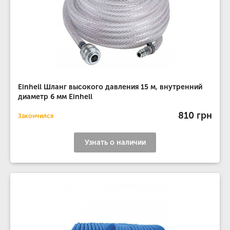
Einhell Шланг высокого давления 15 м, внутренний
диаметр 6 мм Einhell
810 грн
Закончился
Узнать о наличии