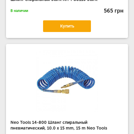
565 грн
В наличии
Купить
Neo Tools 14-800 Шланг спиральный
пневматический, 10.0 x 15 mm, 15 m Neo Tools