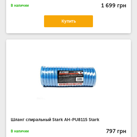
1 699 грн
В наличии
Купить
Шланг спиральный Stark AH-PU8115 Stark
797 грн
В наличии