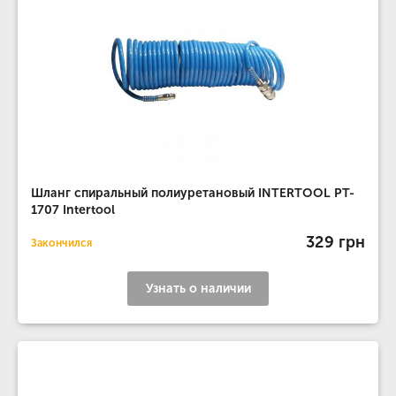
Шланг спиральный полиуретановый INTERTOOL PT-
1707 Intertool
329 грн
Закончился
Узнать о наличии