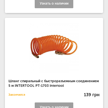
Узнать о наличии
Шланг спиральный с быстроразъемным соединением
5 м INTERTOOL PT-1703 Intertool
139 грн
Закончился
Узнать о наличии