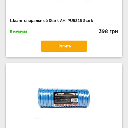
Шланг спиральный Stark AH-PU5815 Stark
398 грн
В наличии
Купить