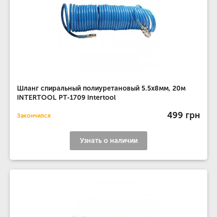
Шланг спиральный полиуретановый 5.5x8мм, 20м
INTERTOOL PT-1709 Intertool
499 грн
Закончился
Узнать о наличии