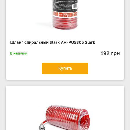
Шланг спиральный Stark AH-PU5805 Stark
192 грн
В наличии
Купить