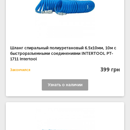
Шланг спиральный полиуретановый 6.5х10мм, 10м с
быстроразъемными соединениями INTERTOOL PT-
1711 Intertool
399 грн
Закончился
Узнать о наличии