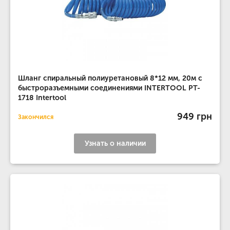
Шланг спиральный полиуретановый 8*12 мм, 20м с
быстроразъемными соединениями INTERTOOL PT-
1718 Intertool
949 грн
Закончился
Узнать о наличии