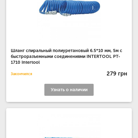
Шланг спиральный полиуретановый 6.5*10 мм, 5м с
быстроразъемными соединениями INTERTOOL PT-
1710 Intertool
279 грн
Закончился
Узнать о наличии