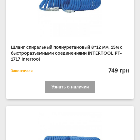
Шланг спиральный полиуретановый 8*12 мм, 15м с
быстроразъемными соединениями INTERTOOL PT-
1717 Intertool
749 грн
Закончился
Узнать о наличии