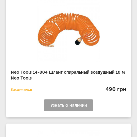
Neo Tools 14-804 Шланг спиральный воздушный 10 м
Neo Tools
490 грн
Закончился
Узнать о наличии