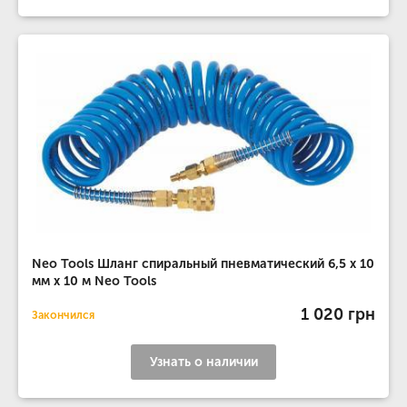
Neo Tools Шланг спиральный пневматический 6,5 x 10
мм x 10 м Neo Tools
1 020 грн
Закончился
Узнать о наличии