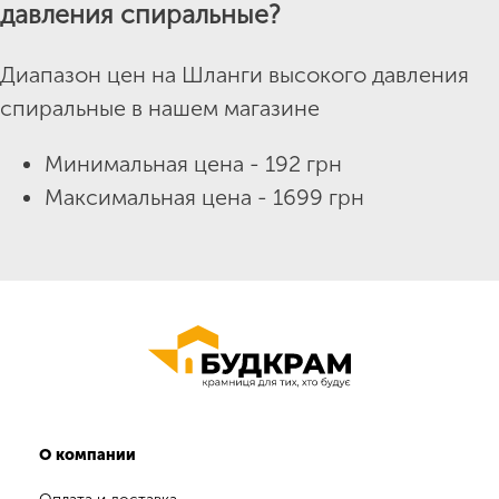
давления спиральные?
Диапазон цен на Шланги высокого давления
спиральные в нашем магазине
Минимальная цена - 192 грн
Максимальная цена - 1699 грн
О компании