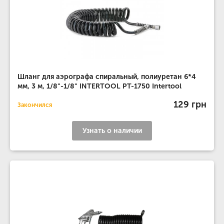
Шланг для аэрографа спиральный, полиуретан 6*4
мм, 3 м, 1/8"-1/8" INTERTOOL PT-1750 Intertool
129 грн
Закончился
Узнать о наличии