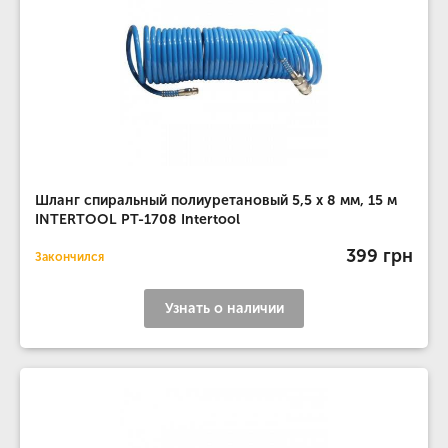
Шланг спиральный полиуретановый 5,5 x 8 мм, 15 м
INTERTOOL PT-1708 Intertool
399 грн
Закончился
Узнать о наличии