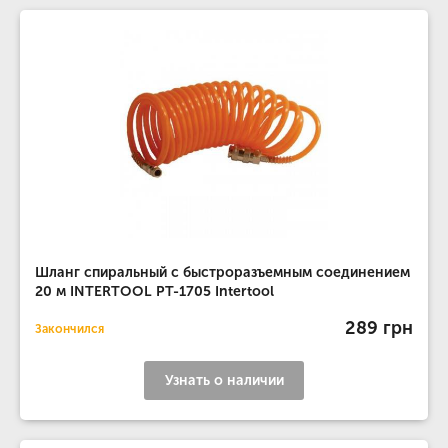
Шланг спиральный с быстроразъемным соединением
20 м INTERTOOL PT-1705 Intertool
289 грн
Закончился
Узнать о наличии