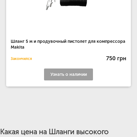
Шланг 5 м и продувочный пистолет для компрессора
Makita
750 грн
Закончился
Узнать о наличии
Какая цена на Шланги высокого