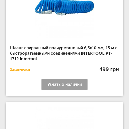
Шланг спиральный полиуретановый 6,5х10 мм, 15 м с
быстроразъемными соединениями INTERTOOL PT-
1712 Intertool
499 грн
Закончился
Узнать о наличии