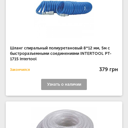
Шланг спиральный полиуретановый 8*12 мм, 5м с
быстроразъемными соединениями INTERTOOL PT-
1715 Intertool
379 грн
Закончился
Узнать о наличии