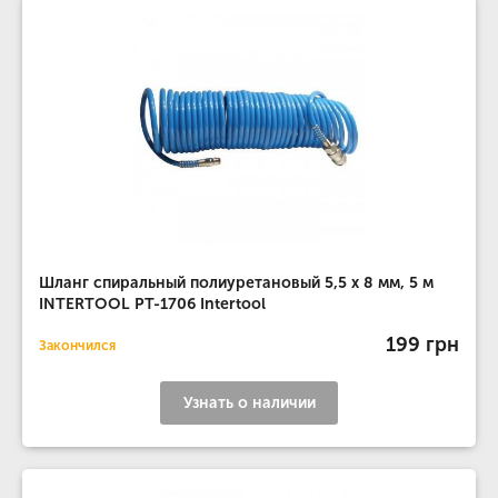
Шланг спиральный полиуретановый 5,5 x 8 мм, 5 м
INTERTOOL PT-1706 Intertool
199 грн
Закончился
Узнать о наличии