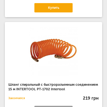
Купить
Шланг спиральный с быстроразъемным соединением
15 м INTERTOOL PT-1702 Intertool
219 грн
Закончился