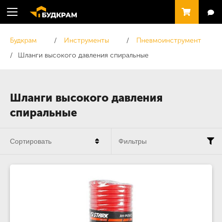
Будкрам
Инструменты
Пневмоинструмент
Шланги высокого давления спиральные
Шланги высокого давления
спиральные
Сортировать
Фильтры