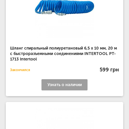
Шланг спиральный полиуретановый 6,5 х 10 мм, 20 м
с быстроразъемными соединениями INTERTOOL PT-
1713 Intertool
599 грн
Закончился
Узнать о наличии