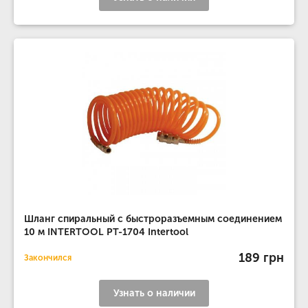
Шланг спиральный с быстроразъемным соединением
10 м INTERTOOL PT-1704 Intertool
189 грн
Закончился
Узнать о наличии