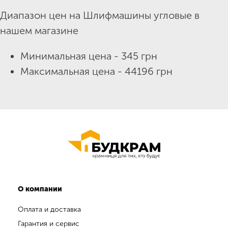
Диапазон цен на Шлифмашины угловые в
нашем магазине
Минимальная цена - 345 грн
Максимальная цена - 44196 грн
О компании
Оплата и доставка
Гарантия и сервис