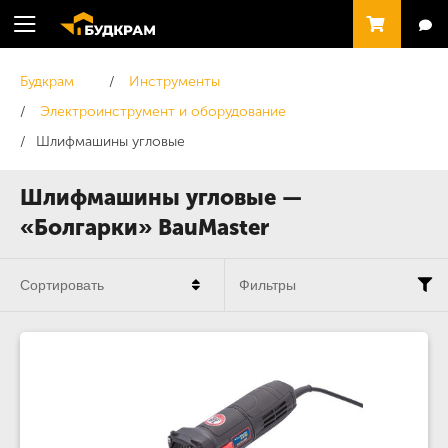
Будкрам
Инструменты
Электроинструмент и оборудование
Шлифмашины угловые
Шлифмашины угловые —
«Болгарки» BauMaster
Сортировать
Фильтры