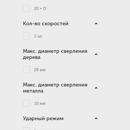
20 + D
Кол-во скоростей
2 шт
Макс. диаметр сверления
дерева
28 мм
Макс. диаметр сверления
металла
10 мм
Ударный режим