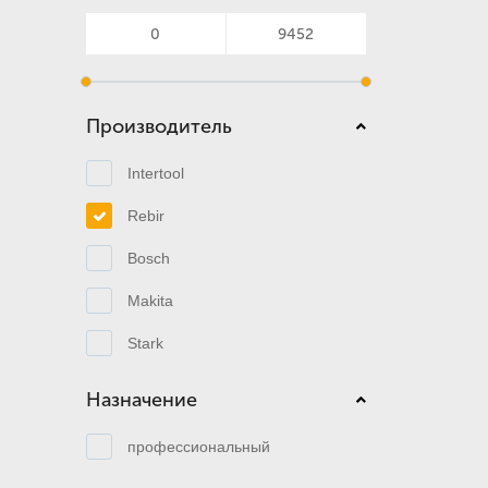
Производитель
Intertool
Rebir
Bosch
Makita
Stark
Назначение
профессиональный