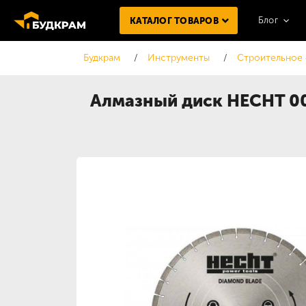
Блог
КАТАЛОГ ТОВАРОВ
Будкрам
Инструменты
Строительное
Алмазный диск HECHT 0