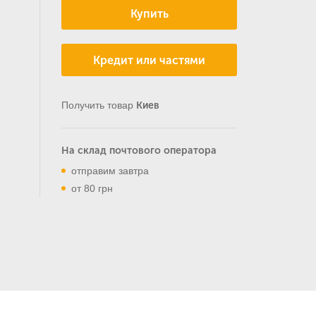
Купить
Кредит или частями
Получить товар
Киев
На склад почтового оператора
отправим завтра
от 80 грн