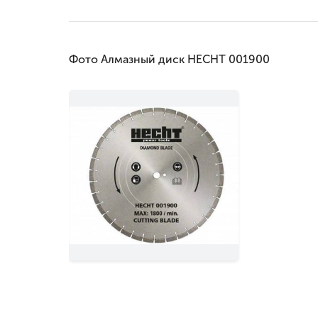
Фото Алмазный диск HECHT 001900