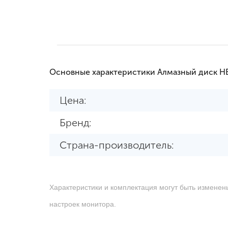
Основные характеристики Алмазный диск H
Цена:
Бренд:
Страна-производитель:
Характеристики и комплектация могут быть изменен
настроек монитора.