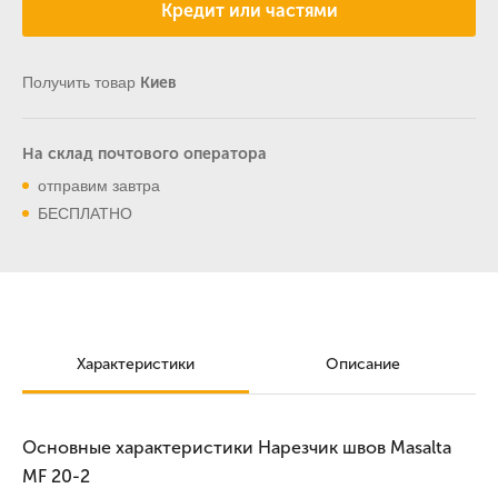
Кредит или частями
Получить товар
Киев
На склад почтового оператора
отправим завтра
БЕСПЛАТНО
Характеристики
Описание
Основные характеристики Нарезчик швов Masalta
MF 20-2