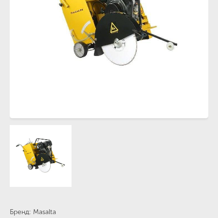
Бренд
Masalta