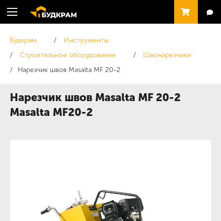
Будкрам
Инструменты
Строительное оборудование
Швонарезчики
Нарезчик швов Masalta MF 20-2
Нарезчик швов Masalta MF 20-2
Masalta MF20-2