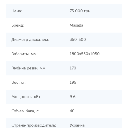
Цена:
75 000
грн
Бренд:
Masalta
Диаметр диска, мм:
350-500
Габариты, мм:
1800x550x1050
Глубина резки, мм:
170
Вес, кг:
195
Мощность, кВт:
9,6
Объем бака, л:
40
Страна-производитель:
Украина