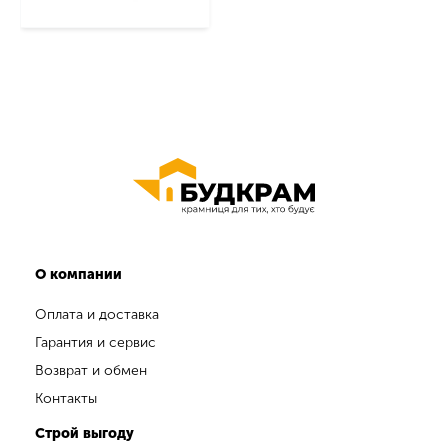
О компании
Оплата и доставка
Гарантия и сервис
Возврат и обмен
Контакты
Строй выгоду