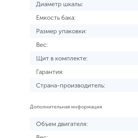
Диаметр шкалы:
Емкость бака:
Размер упаковки:
Вес:
Щит в комплекте:
Гарантия:
Страна-производитель:
Дополнительная информация
Объем двигателя:
Вес: