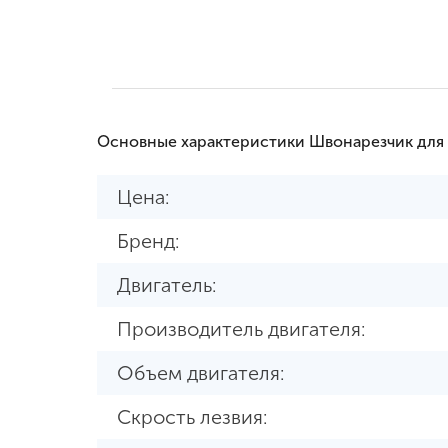
Основные характеристики Швонарезчик для 
Цена:
Бренд:
Двигатель:
Производитель двигателя:
Объем двигателя:
Скрость лезвия: