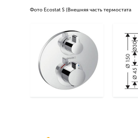
Фото Ecostat S (Внешняя часть термостата