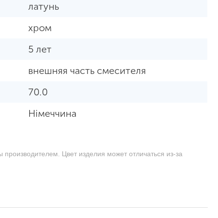
латунь
хром
5 лет
внешняя часть смесителя
70.0
Німеччина
ы производителем. Цвет изделия может отличаться из-за