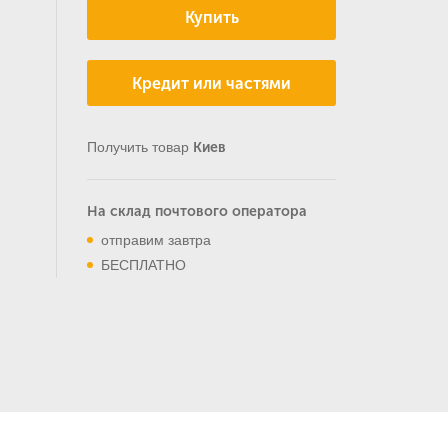
Купить
Кредит или частями
Получить товар
Киев
На склад почтового оператора
отправим завтра
БЕСПЛАТНО