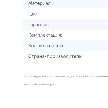
Материал:
Цвет:
Гарантия:
Комплектация:
Кол-во в палете:
Страна-производитель:
Характеристики и комплектация могут быть изменен
настроек монитора.