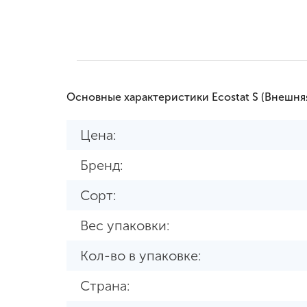
Основные характеристики Ecostat S (Внешня
Цена:
Бренд:
Сорт:
Вес упаковки:
Кол-во в упаковке:
Страна: