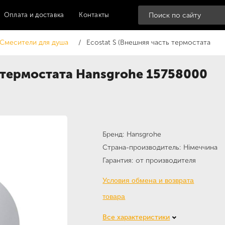
Оплата и доставка
Контакты
Смесители для душа
Ecostat S (Внешняя часть термостата
ь термостата Hansgrohe 15758000
Бренд
Hansgrohe
Страна-производитель
Німеччина
Гарантия
от производителя
Условия обмена и возврата
товара
Все характеристики