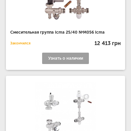
Смесительная группа Icma 25/40 №M056 Icma
12 413 грн
Закончился
Узнать о наличии