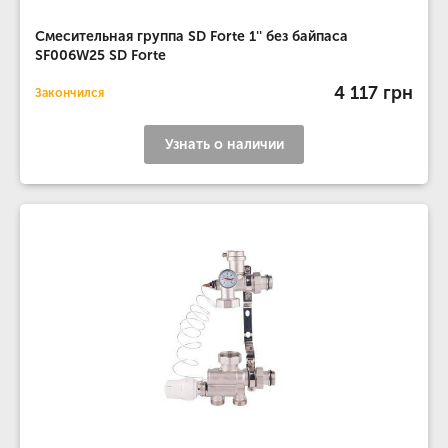
Смесительная группа SD Forte 1'' без байпаса
SF006W25 SD Forte
4 117 грн
Закончился
Узнать о наличии