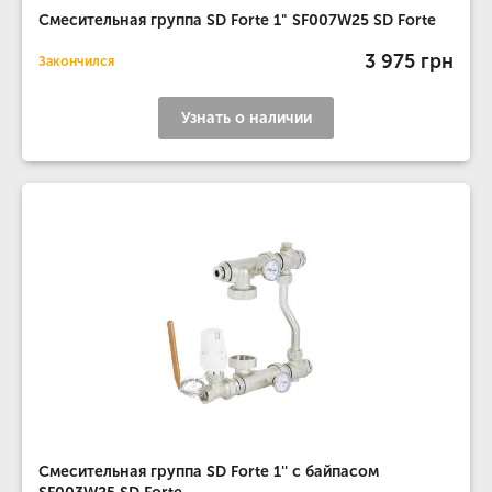
Смесительная группа SD Forte 1" SF007W25 SD Forte
3 975 грн
Закончился
Узнать о наличии
Смесительная группа SD Forte 1'' с байпасом