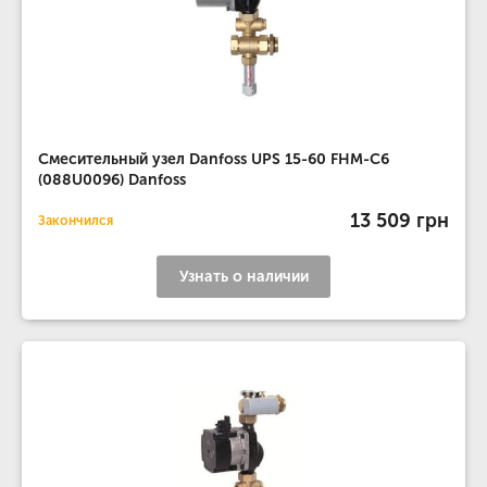
Смесительный узел Danfoss UPS 15-60 FHM-C6
(088U0096) Danfoss
13 509 грн
Закончился
Узнать о наличии