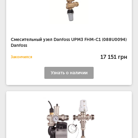
Смесительный узел Danfoss UPM3 FHM-C1 (088U0094)
Danfoss
17 151 грн
Закончился
Узнать о наличии