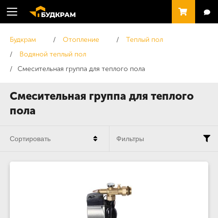
Будкрам
Отопление
Теплый пол
Водяной теплый пол
Смесительная группа для теплого пола
Смесительная группа для теплого
пола
Сортировать
Фильтры