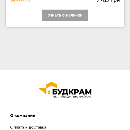
7 417 грн
Закончился
Узнать о наличии
О компании
Оплата и доставка