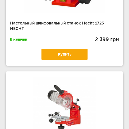
Настольный шлифовальный станок Hecht 1723
HECHT
2 399 грн
В наличии
Купить