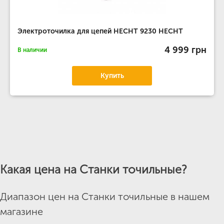
Электроточилка для цепей HECHT 9230 HECHT
4 999 грн
В наличии
Купить
Какая цена на Станки точильные?
Диапазон цен на Станки точильные в нашем
магазине