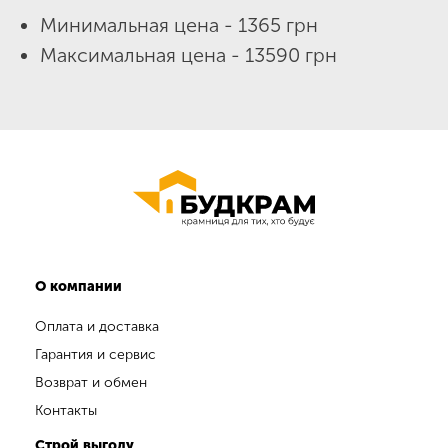
Минимальная цена - 1365 грн
Максимальная цена - 13590 грн
О компании
Оплата и доставка
Гарантия и сервис
Возврат и обмен
Контакты
Строй выгоду