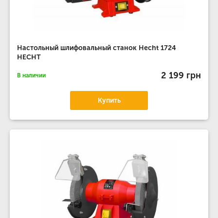
Настольный шлифовальный станок Hecht 1724
HECHT
2 199 грн
В наличии
Купить