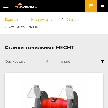
Будкрам
Инструменты
Станки
Станки точильные
Станки точильные HECHT
Сортировать
Фильтры