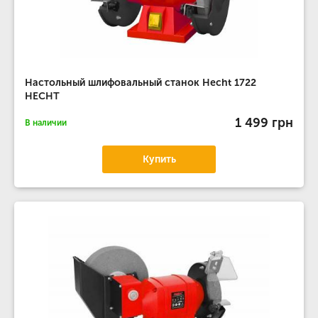
Настольный шлифовальный станок Hecht 1722
HECHT
1 499 грн
В наличии
Купить