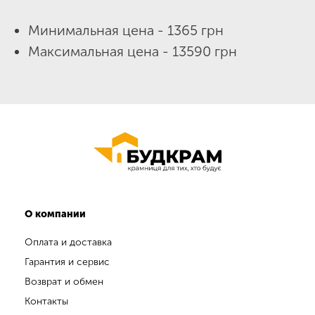
Минимальная цена - 1365 грн
Максимальная цена - 13590 грн
О компании
Оплата и доставка
Гарантия и сервис
Возврат и обмен
Контакты