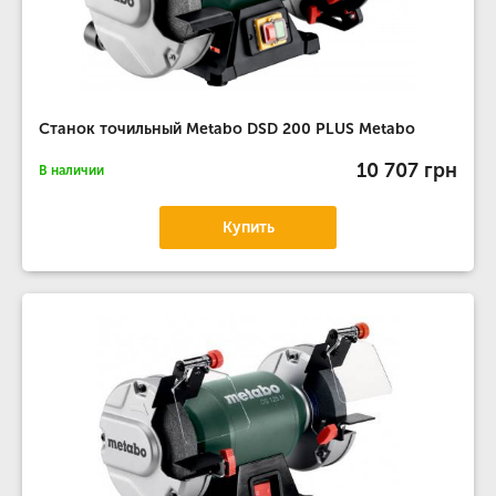
Станок точильный Metabo DSD 200 PLUS Metabo
10 707 грн
В наличии
Купить