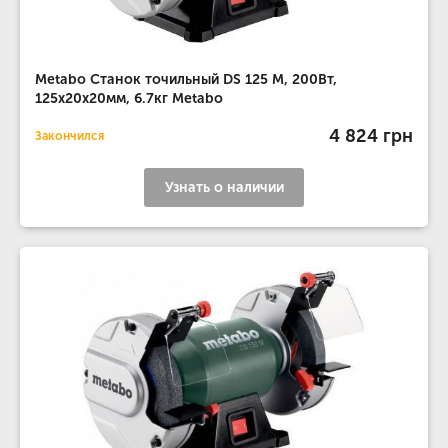
Metabo Станок точильный DS 125 M, 200Вт,
125x20x20мм, 6.7кг Metabo
4 824 грн
Закончился
Узнать о наличии