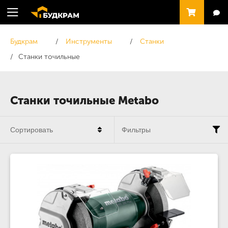
Будкрам
Инструменты
Станки
Станки точильные
Станки точильные Metabo
Сортировать
Фильтры