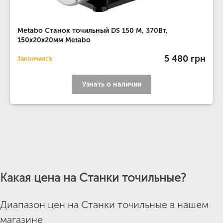
Metabo Станок точильный DS 150 M, 370Вт,
150x20x20мм Metabo
5 480 грн
Закончился
Узнать о наличии
Какая цена на Станки точильные?
Диапазон цен на Станки точильные в нашем
магазине