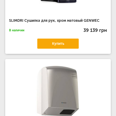
SLIMDRI Сушилка для рук, хром матовый GENWEC
39 139 грн
В наличии
Купить