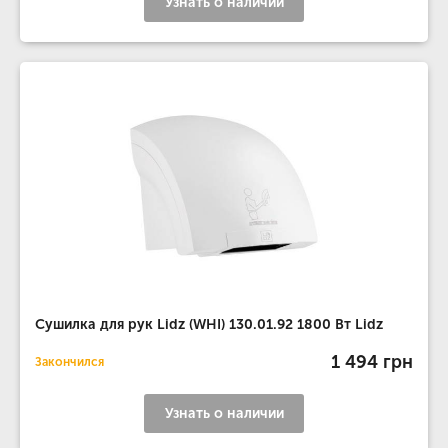
Узнать о наличии
Сушилка для рук Lidz (WHI) 130.01.92 1800 Вт Lidz
1 494 грн
Закончился
Узнать о наличии