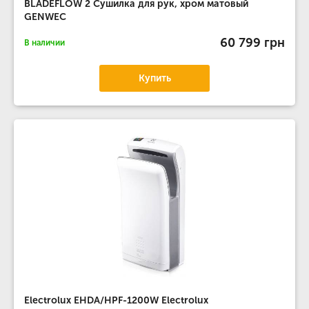
BLADEFLOW 2 Сушилка для рук, хром матовый
GENWEC
60 799 грн
В наличии
Купить
Electrolux EHDA/HPF-1200W Electrolux