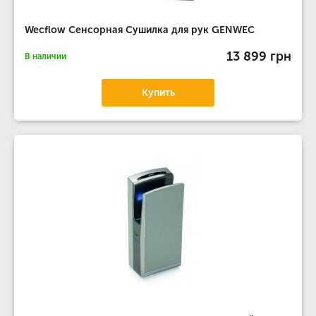
Wecflow Сенсорная Сушилка для рук GENWEC
13 899 грн
В наличии
Купить