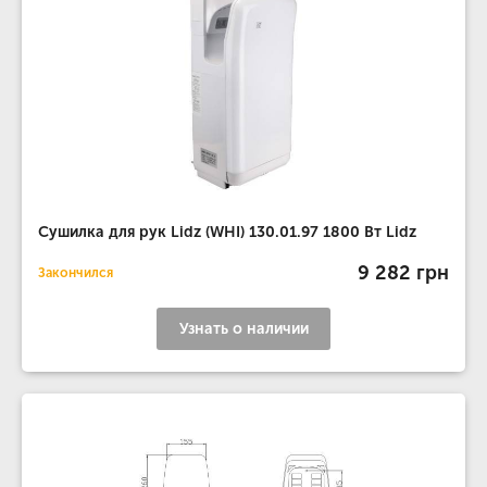
Сушилка для рук Lidz (WHI) 130.01.97 1800 Вт Lidz
9 282 грн
Закончился
Узнать о наличии