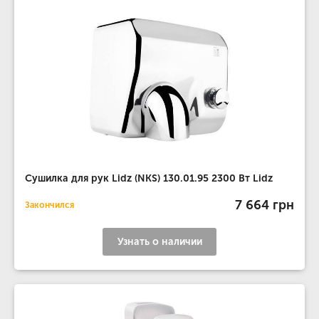
Сушилка для рук Lidz (NKS) 130.01.95 2300 Вт Lidz
7 664 грн
Закончился
Узнать о наличии