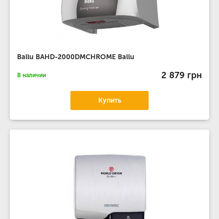
Ballu BAHD-2000DMCHROME Ballu
2 879 грн
В наличии
Купить