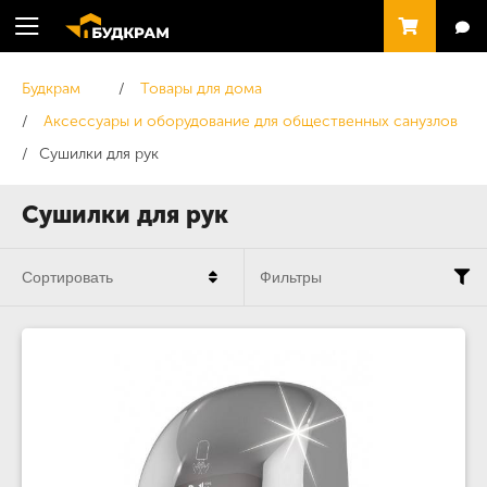
Будкрам
Товары для дома
Аксессуары и оборудование для общественных санузлов
Сушилки для рук
Сушилки для рук
Сортировать
Фильтры