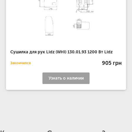
Сушилка для рук Lidz (WHI) 130.01.93 1200 Вт Lidz
905 грн
Закончился
Узнать о наличии