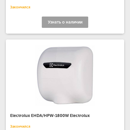
Закончился
Узнать о наличии
Electrolux EHDA/HPW-1800W Electrolux
Закончился