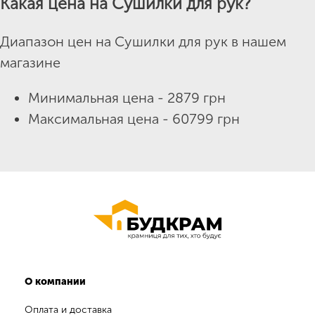
Какая цена на Сушилки для рук?
Диапазон цен на Сушилки для рук в нашем
магазине
Минимальная цена - 2879 грн
Максимальная цена - 60799 грн
О компании
Оплата и доставка