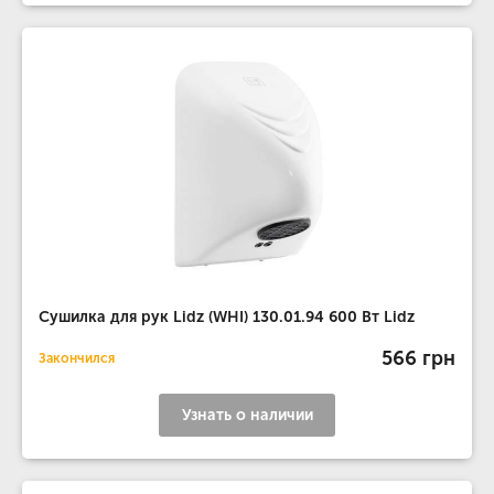
Сушилка для рук Lidz (WHI) 130.01.94 600 Вт Lidz
566 грн
Закончился
Узнать о наличии