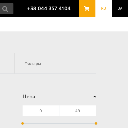
+38 044 357 4104
RU
UA
Фильтры
Цена