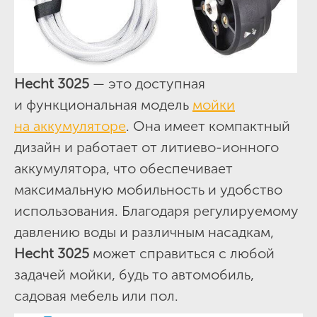
Hecht 3025
— это доступная
и функциональная модель
мойки
на аккумуляторе
. Она имеет компактный
дизайн и работает от литиево-ионного
аккумулятора, что обеспечивает
максимальную мобильность и удобство
использования. Благодаря регулируемому
давлению воды и различным насадкам,
Hecht 3025
может справиться с любой
задачей мойки, будь то автомобиль,
садовая мебель или пол.