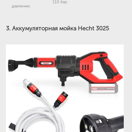
110 бар
давление:
3. Аккумуляторная мойка Hecht 3025