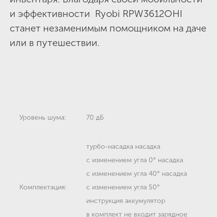
и эффективности Ryobi RPW3612OHI
станет незаменимым помощником на даче
или в путешествии.
Уровень шума:
70 дБ
турбо-насадка насадка
с изменением угла 0° насадка
с изменением угла 40° насадка
Комплектация:
с изменением угла 50°
инструкция аккумулятор
в комплект не входит зарядное