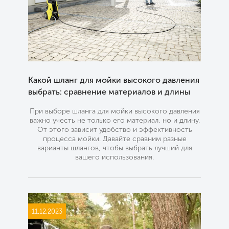
Какой шланг для мойки высокого давления
выбрать: сравнение материалов и длины
При выборе шланга для мойки высокого давления
важно учесть не только его материал, но и длину.
От этого зависит удобство и эффективность
процесса мойки. Давайте сравним разные
варианты шлангов, чтобы выбрать лучший для
вашего использования.
11.12.2023