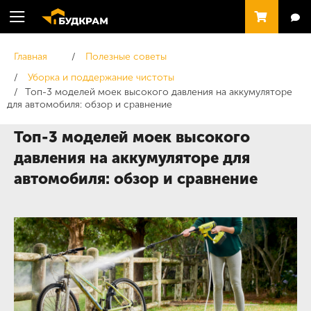
Главная
Полезные советы
Уборка и поддержание чистоты
Топ-3 моделей моек высокого давления на аккумуляторе
для автомобиля: обзор и сравнение
Топ-3 моделей моек высокого
давления на аккумуляторе для
автомобиля: обзор и сравнение