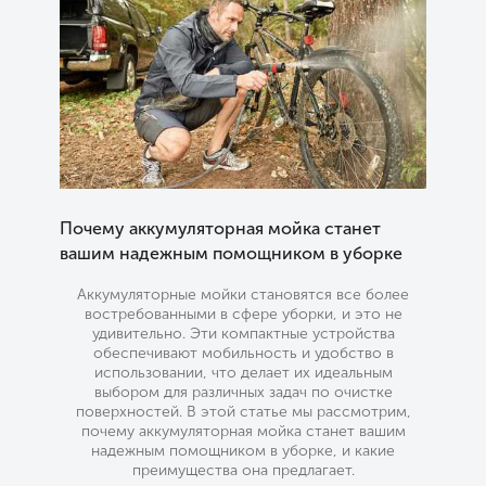
Почему аккумуляторная мойка станет
вашим надежным помощником в уборке
Аккумуляторные мойки становятся все более
востребованными в сфере уборки, и это не
удивительно. Эти компактные устройства
обеспечивают мобильность и удобство в
использовании, что делает их идеальным
выбором для различных задач по очистке
поверхностей. В этой статье мы рассмотрим,
почему аккумуляторная мойка станет вашим
надежным помощником в уборке, и какие
преимущества она предлагает.