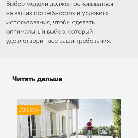
Выбор модели должен основываться
на ваших потребностях и условиях
использования, чтобы сделать
оптимальный выбор, который
удовлетворит все ваши требования.
Читать дальше
13.02.2024