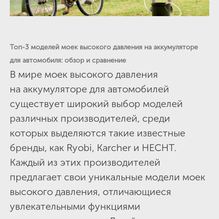
Топ-3 моделей моек высокого давления на аккумуляторе
для автомобиля: обзор и сравнение
В мире моек высокого давления
на аккумуляторе для автомобилей
существует широкий выбор моделей
различных производителей, среди
которых выделяются такие известные
бренды, как Ryobi, Karcher и HECHT.
Каждый из этих производителей
предлагает свои уникальные модели моек
высокого давления, отличающиеся
увлекательными функциями