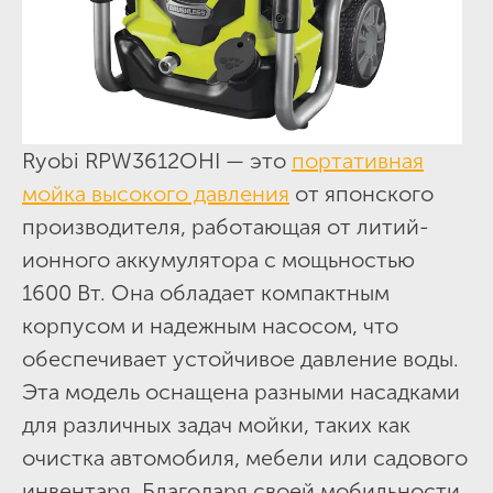
Ryobi RPW3612OHI — это
портативная
мойка высокого давления
от японского
производителя, работающая от литий-
ионного аккумулятора с мощьностью
1600 Вт. Она обладает компактным
корпусом и надежным насосом, что
обеспечивает устойчивое давление воды.
Эта модель оснащена разными насадками
для различных задач мойки, таких как
очистка автомобиля, мебели или садового
инвентаря. Благодаря своей мобильности