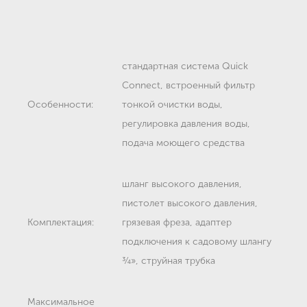
стандартная система Quick
Connect, встроенный фильтр
Особенности:
тонкой очистки воды,
регулировка давления воды,
подача моющего средства
шланг высокого давления,
пистолет высокого давления,
Комплектация:
грязевая фреза, адаптер
подключения к садовому шлангу
¾», струйная трубка
Максимальное