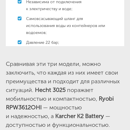
Независима от подключения
к электричеству и воде;
Самовсасывающий шланг для
использования воды из контейнеров или
водоемов;
Давление 22 бар;
Сравнивая эти три модели, можно
заключить, что каждая из них имеет свои
преимущества и подходит для различных
ситуаций.
Hecht 3025
поражает
мобильностью и компактностью,
Ryobi
RPW3612OHI
— мощностью
и надежностью, а
Karcher K2 Battery
—
доступностью и функциональностью.