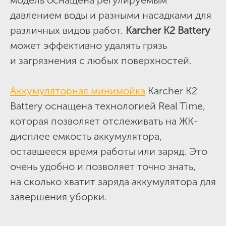
модель оснащена регулируемым
давлением воды и разными насадками для
различных видов работ.
Karcher K2 Battery
может эффективно удалять грязь
и загрязнения с любых поверхностей.
Аккумуляторная минимойка
Karcher K2
Battery оснащена технологией Real Time,
которая позволяет отслеживать на ЖК-
дисплее емкость аккумулятора,
оставшееся время работы или заряд. Это
очень удобно и позволяет точно знать,
на сколько хватит заряда аккумулятора для
завершения уборки.