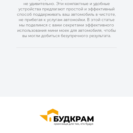
не удивительно. Эти компактные и удобные
устройства предлагают простой и эффективный
способ поддерживать ваш автомобиль в чистоте,
не прибегая к услугам автомойки. В этой статье
мы поделимся с вами секретами эффективного
использования мини моек для автомобиля, чтобы
вы могли добиться безупречного результата.