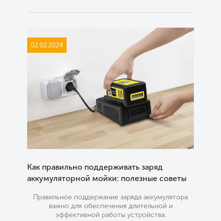
02.02.2024
Как правильно поддерживать заряд
аккумуляторной мойки: полезные советы
Правильное поддержание заряда аккумулятора
важно для обеспечения длительной и
эффективной работы устройства.