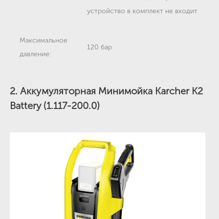
устройство в комплект не входит
Максимальное
120 бар
давление:
2. Аккумуляторная Минимойка Karcher K2
Battery (1.117-200.0)