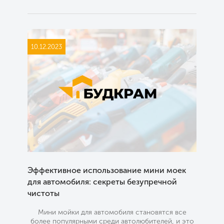
10.12.2023
Эффективное использование мини моек
для автомобиля: секреты безупречной
чистоты
Мини мойки для автомобиля становятся все
более популярными среди автолюбителей, и это