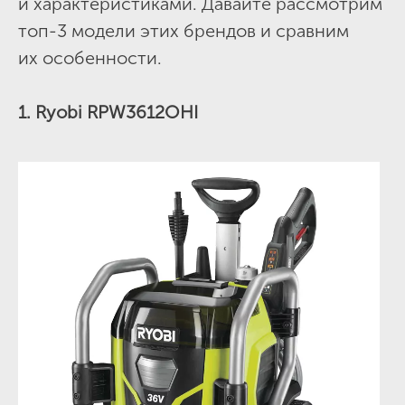
и характеристиками. Давайте рассмотрим
топ-3 модели этих брендов и сравним
их особенности.
1. Ryobi RPW3612OHI