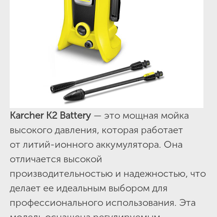
Karcher K2 Battery
— это мощная мойка
высокого давления, которая работает
от литий-ионного аккумулятора. Она
отличается высокой
производительностью и надежностью, что
делает ее идеальным выбором для
профессионального использования. Эта